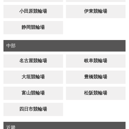
小田原競輪場
伊東競輪場
静岡競輪場
中部
名古屋競輪場
岐阜競輪場
大垣競輪場
豊橋競輪場
富山競輪場
松阪競輪場
四日市競輪場
近畿