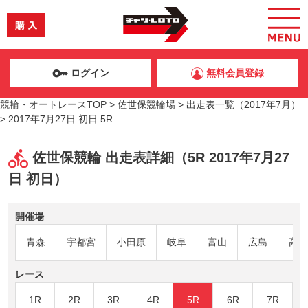
ログイン
無料会員登録
競輪・オートレースTOP
>
佐世保競輪場
>
出走表一覧（2017年7月）
>
2017年7月27日 初日 5R
佐世保競輪 出走表詳細（5R 2017年7月27
日 初日）
開催場
青森
宇都宮
小田原
岐阜
富山
広島
高知
レース
1R
2R
3R
4R
5R
6R
7R