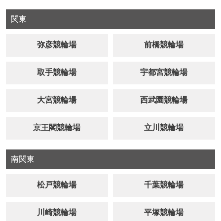
関東
弥彦競輪場
前橋競輪場
取手競輪場
宇都宮競輪場
大宮競輪場
西武園競輪場
京王閣競輪場
立川競輪場
南関東
松戸競輪場
千葉競輪場
川崎競輪場
平塚競輪場