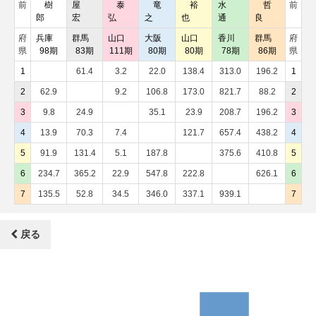
前
樹
屋
泰
竜
裕
水
哲
前
郎
宏
弘
之
也
通
良
府
兵庫
群馬
山口
大阪
山口
香川
群馬
府
県
98期
83期
111期
80期
80期
78期
86期
県
1
61.4
3.2
22.0
138.4
313.0
196.2
1
2
62.9
9.2
106.8
173.0
821.7
88.2
2
3
9.8
24.9
35.1
23.9
208.7
196.2
3
4
13.9
70.3
7.4
121.7
657.4
438.2
4
5
91.9
131.4
5.1
187.8
375.6
410.8
5
6
234.7
365.2
22.9
547.8
222.8
626.1
6
7
135.5
52.8
34.5
346.0
337.1
939.1
7
戻る