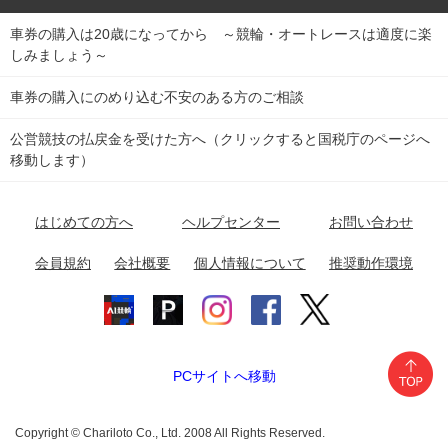
車券の購入は20歳になってから ～競輪・オートレースは適度に楽
Dokanto!
キャリーオーバー一覧
関
競輪選手情報
弥彦競輪場
前橋競輪場
取手競輪場
宇都宮競輪場
しみましょう～
東
大宮競輪場
西武園競輪場
京王閣競輪場
立川競輪場
チャリロトプラザ
Perfecta Navi
車券の購入にのめり込む不安のある方のご相談
南
松戸競輪場
千葉競輪場
川崎競輪場
平塚競輪場
公営競技の払戻金を受けた方へ（クリックすると国税庁のページへ
netkeirin
関
移動します）
小田原競輪場
伊東競輪場
静岡競輪場
東
ケイリンガル
中
名古屋競輪場
岐阜競輪場
大垣競輪場
豊橋競輪場
はじめての方へ
ヘルプセンター
お問い合わせ
部
チャリレンジャー
富山競輪場
松阪競輪場
四日市競輪場
会員規約
会社概要
個人情報について
推奨動作環境
競輪場情報
近
福井競輪場
奈良競輪場
向日町競輪場
和歌山競輪場
畿
岸和田競輪場
オートレース場情報
PCサイトへ移動
中国
玉野競輪場
広島競輪場
防府競輪場
Copyright © Chariloto Co., Ltd. 2008 All Rights Reserved.