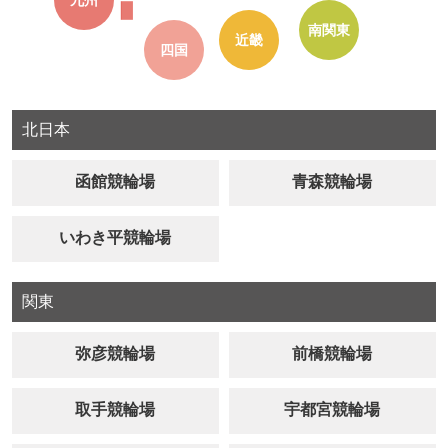
九州
南関東
近畿
四国
北日本
函館競輪場
青森競輪場
いわき平競輪場
関東
弥彦競輪場
前橋競輪場
取手競輪場
宇都宮競輪場