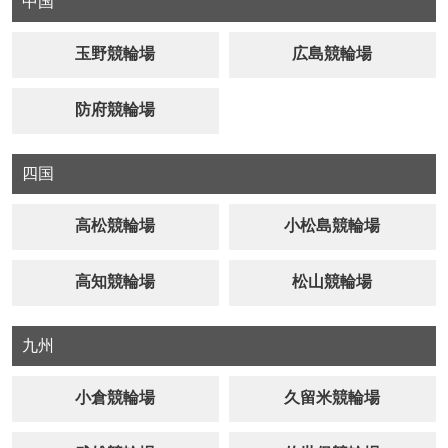
中国
玉野競輪場
広島競輪場
防府競輪場
四国
高松競輪場
小松島競輪場
高知競輪場
松山競輪場
九州
小倉競輪場
久留米競輪場