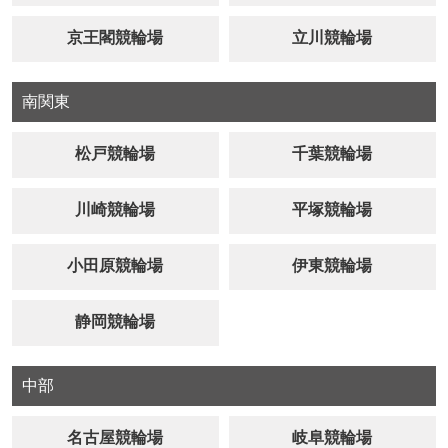
京王閣競輪場
立川競輪場
南関東
松戸競輪場
千葉競輪場
川崎競輪場
平塚競輪場
小田原競輪場
伊東競輪場
静岡競輪場
中部
名古屋競輪場
岐阜競輪場