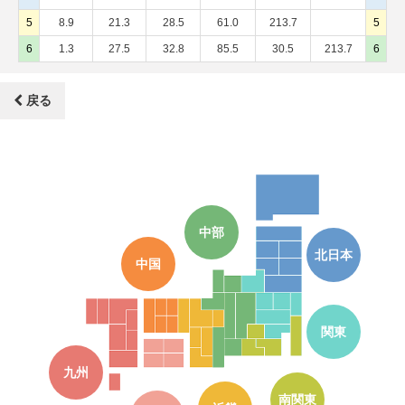
5
8.9
21.3
28.5
61.0
213.7
5
6
1.3
27.5
32.8
85.5
30.5
213.7
6
戻る
中部
北日本
中国
関東
九州
南関東