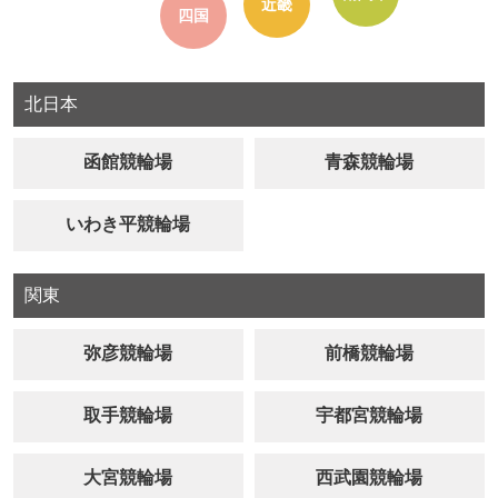
近畿
四国
北日本
函館競輪場
青森競輪場
いわき平競輪場
関東
弥彦競輪場
前橋競輪場
取手競輪場
宇都宮競輪場
大宮競輪場
西武園競輪場