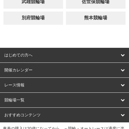
武雄競輪場
佐世保競輪場
別府競輪場
熊本競輪場
はじめての方へ
はじめての方へ
開催カレンダー
競輪
レース情報
オートレース
レース予想
競輪場一覧
競輪くじ
レース結果
北日本
函館競輪場
青森競輪場
いわき平競輪場
おすすめコンテンツ
車券の購入は20歳になってから ～競輪・オートレースは適度に楽