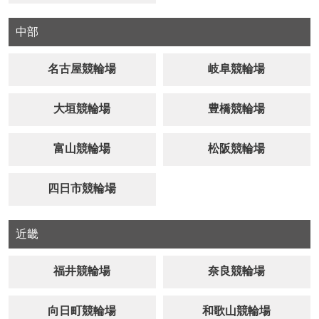
中部
名古屋競輪場
岐阜競輪場
大垣競輪場
豊橋競輪場
富山競輪場
松阪競輪場
四日市競輪場
近畿
福井競輪場
奈良競輪場
向日町競輪場
和歌山競輪場