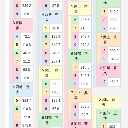
博
8
239.2
9
57.5
5 武田 靖
夫
7
649.5
9
8.6
4 西巻 秀
太
6
206.6
8
909.3
3 長岡
豪
5
98.8
7
216.5
9
252.5
4
72.1
6
129.9
8
349.7
7 井上 典
善
5
110.8
7
349.7
9
378.8
8
909.3
6
40.2
8
649.5
6 服部 正
博
9
349.7
7
21.2
9
267.4
7
216.5
8 沼川 夢
8
98.8
5 武田 靖
久
夫
8
349.7
9
8.6
9
454.6
6
21.1
9
98.8
4 西巻 秀
太
7
89.1
7 井上 典
善
5 武田 靖
5
324.7
8
189.4
夫
8
252.5
6
110.8
9
67.8
6 服部 正
9
94.7
7
77.0
6 服部 正
博
博
8 沼川 夢
8
378.8
7
303.1