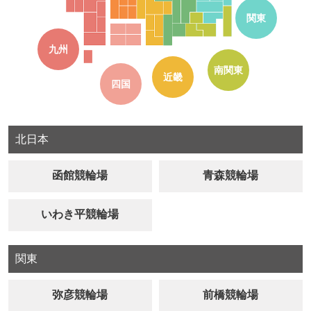
関東
九州
南関東
近畿
四国
北日本
函館競輪場
青森競輪場
いわき平競輪場
関東
弥彦競輪場
前橋競輪場