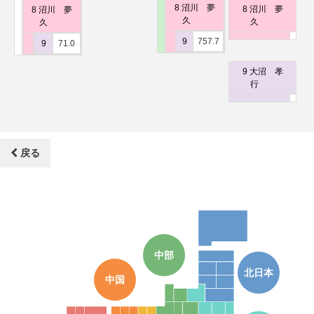
8 沼川 夢
8 沼川 夢
8 沼川 夢
久
久
久
9
757.7
9
71.0
9 大沼 孝
行
戻る
中部
北日本
中国