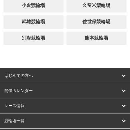
小倉競輪場
久留米競輪場
武雄競輪場
佐世保競輪場
別府競輪場
熊本競輪場
はじめての方へ
はじめての方へ
開催カレンダー
競輪
レース情報
オートレース
レース予想
競輪場一覧