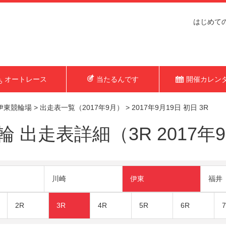
はじめて
オートレース
当たるんです
開催カレン
伊東競輪場
>
出走表一覧（2017年9月）
>
2017年9月19日 初日 3R
 出走表詳細（3R 2017年9
川崎
伊東
福井
2R
3R
4R
5R
6R