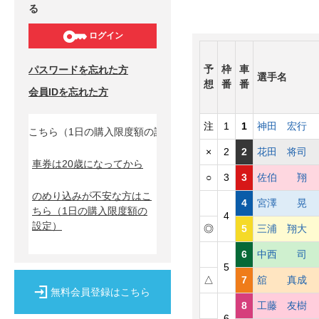
る
ログイン
予
枠
車
パスワードを忘れた方
選手名
想
番
番
会員IDを忘れた方
注
1
1
神田 宏
はこちら（1日の購入限度額の設定）↓
×
2
2
花田 将
車券は20歳になってから
○
3
3
佐伯 
のめり込みが不安な方はこ
4
宮澤 
ちら
（1日の購入限度額の
4
設定）
◎
5
三浦 翔
6
中西 
5
△
7
舘 真
無料会員登録はこちら
8
工藤 友
6