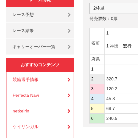
レース予想
発売票数：0票
レース結果
1
名前
1 神田 宏
キャリーオーバー一覧
府県
おすすめコンテンツ
1
2
320.7
競輪選手情報
3
120.2
Perfecta Navi
4
45.8
5
68.7
netkeirin
6
240.5
ケイリンガル