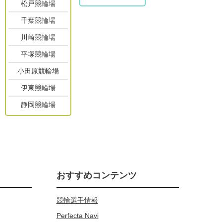
松戸競輪場
千葉競輪場
川崎競輪場
平塚競輪場
小田原競輪場
伊東競輪場
静岡競輪場
おすすめコンテンツ
競輪選手情報
Perfecta Navi