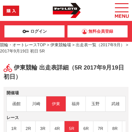
ログイン
無料会員登録
競輪・オートレースTOP
>
伊東競輪場
>
出走表一覧（2017年9月）
>
2017年9月19日 初日 5R
伊東競輪 出走表詳細（5R 2017年9月19日
初日）
開催場
函館
川崎
伊東
福井
玉野
武雄
レース
1R
2R
3R
4R
5R
6R
7R
8R
9R