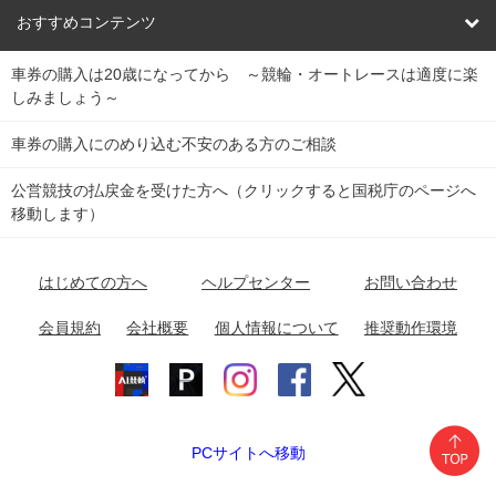
競輪くじ
レース結果
北日本
函館競輪場
青森競輪場
いわき平競輪場
おすすめコンテンツ
車券の購入は20歳になってから ～競輪・オートレースは適度に楽
Dokanto!
キャリーオーバー一覧
関
競輪選手情報
弥彦競輪場
前橋競輪場
取手競輪場
宇都宮競輪場
しみましょう～
東
大宮競輪場
西武園競輪場
京王閣競輪場
立川競輪場
チャリロトプラザ
Perfecta Navi
車券の購入にのめり込む不安のある方のご相談
南
松戸競輪場
千葉競輪場
川崎競輪場
平塚競輪場
公営競技の払戻金を受けた方へ（クリックすると国税庁のページへ
netkeirin
関
移動します）
小田原競輪場
伊東競輪場
静岡競輪場
東
ケイリンガル
中
名古屋競輪場
岐阜競輪場
大垣競輪場
豊橋競輪場
はじめての方へ
ヘルプセンター
お問い合わせ
部
チャリレンジャー
富山競輪場
松阪競輪場
四日市競輪場
会員規約
会社概要
個人情報について
推奨動作環境
競輪場情報
近
福井競輪場
奈良競輪場
向日町競輪場
和歌山競輪場
畿
岸和田競輪場
オートレース場情報
PCサイトへ移動
中国
玉野競輪場
広島競輪場
防府競輪場