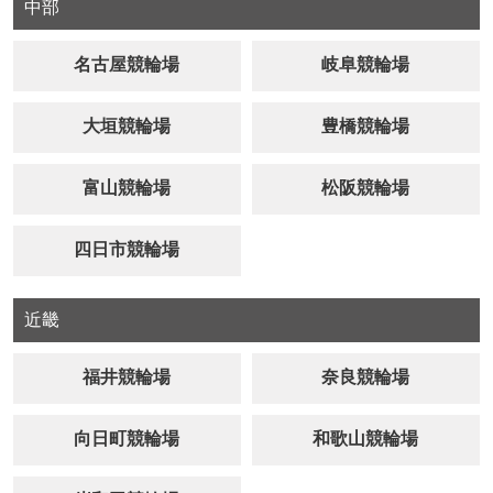
中部
名古屋競輪場
岐阜競輪場
大垣競輪場
豊橋競輪場
富山競輪場
松阪競輪場
四日市競輪場
近畿
福井競輪場
奈良競輪場
向日町競輪場
和歌山競輪場