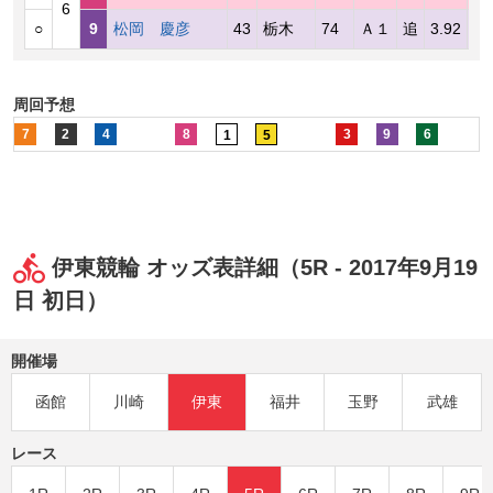
6
○
9
松岡 慶彦
43
栃木
74
Ａ１
追
3.92
91
周回予想
7
2
4
8
3
9
6
1
5
伊東競輪 オッズ表詳細（5R - 2017年9月19
日 初日）
開催場
函館
川崎
伊東
福井
玉野
武雄
レース