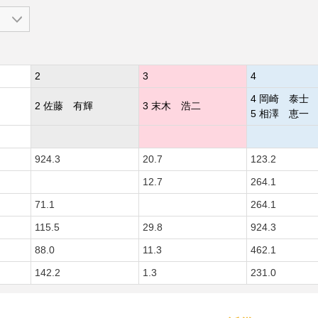
2
3
4
4 岡崎 泰
久
2 佐藤 有輝
3 末木 浩二
5 相澤 恵
924.3
20.7
123.2
12.7
264.1
71.1
264.1
115.5
29.8
924.3
88.0
11.3
462.1
142.2
1.3
231.0