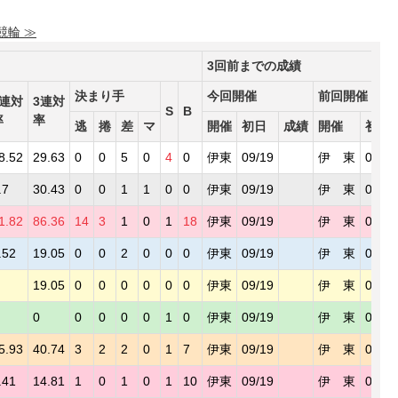
競輪 ≫
3回前までの成績
決まり手
今回開催
前回開催
2連対
3連対
S
B
率
率
逃
捲
差
マ
開催
初日
成績
開催
初日
8.52
29.63
0
0
5
0
4
0
伊東
09/19
伊 東
09/19
.7
30.43
0
0
1
1
0
0
伊東
09/19
伊 東
09/19
1.82
86.36
14
3
1
0
1
18
伊東
09/19
伊 東
09/19
.52
19.05
0
0
2
0
0
0
伊東
09/19
伊 東
09/19
19.05
0
0
0
0
0
0
伊東
09/19
伊 東
09/19
0
0
0
0
0
1
0
伊東
09/19
伊 東
09/19
5.93
40.74
3
2
2
0
1
7
伊東
09/19
伊 東
09/19
.41
14.81
1
0
1
0
1
10
伊東
09/19
伊 東
09/19