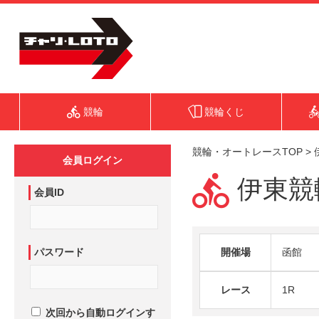
競輪
競輪くじ
競輪・オートレースTOP
>
会員ログイン
伊東競輪
会員ID
パスワード
開催場
函館
レース
1R
次回から自動ログインす