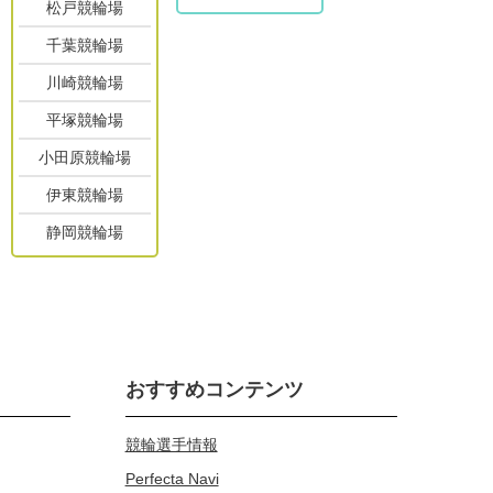
松戸競輪場
千葉競輪場
川崎競輪場
平塚競輪場
小田原競輪場
伊東競輪場
静岡競輪場
おすすめコンテンツ
競輪選手情報
Perfecta Navi