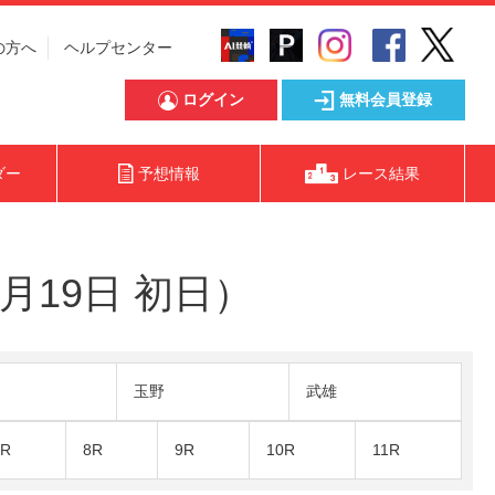
の方へ
ヘルプセンター
ログイン
無料会員登録
ダー
予想情報
レース結果
月19日 初日）
玉野
武雄
7R
8R
9R
10R
11R