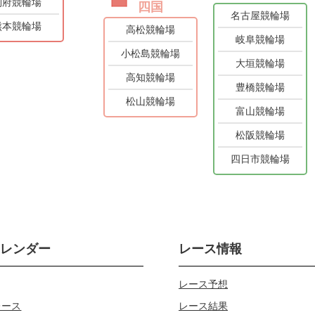
別府競輪場
四国
名古屋競輪場
熊本競輪場
高松競輪場
岐阜競輪場
小松島競輪場
大垣競輪場
高知競輪場
豊橋競輪場
松山競輪場
富山競輪場
松阪競輪場
四日市競輪場
カレンダー
レース情報
レース予想
レース
レース結果