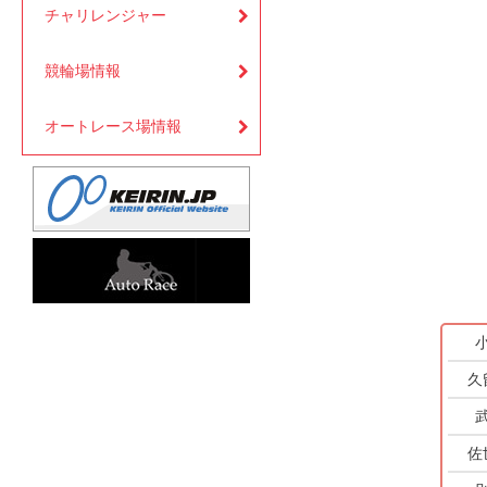
チャリレンジャー
競輪場情報
オートレース場情報
久
佐