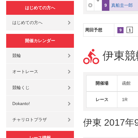
◎
9
真船圭一
はじめての方へ
はじめての方へ
周回予想
9
1
開催カレンダー
伊東競輪
競輪
オートレース
開催場
函館
競輪くじ
レース
1R
Dokanto!
チャリロトプラザ
伊東 2017年
レース情報