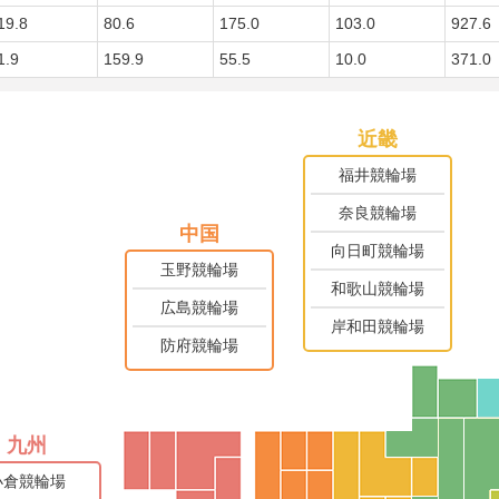
19.8
80.6
175.0
103.0
927.6
1.9
159.9
55.5
10.0
371.0
近畿
福井競輪場
奈良競輪場
中国
向日町競輪場
玉野競輪場
和歌山競輪場
広島競輪場
岸和田競輪場
防府競輪場
九州
小倉競輪場