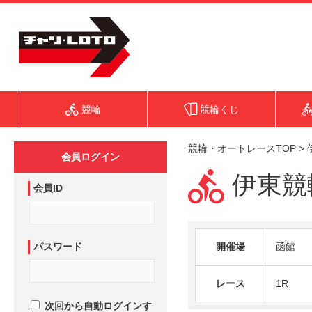
競輪
競輪くじ
競輪・オートレースTOP
>
会員ログイン
伊東競輪
会員ID
パスワード
開催場
函館
レース
1R
次回から自動ログインす