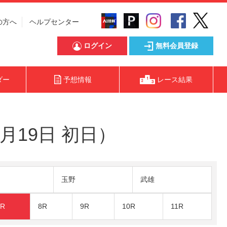
の方へ
ヘルプセンター
ログイン
無料会員登録
ダー
予想情報
レース結果
月19日 初日）
玉野
武雄
7R
8R
9R
10R
11R