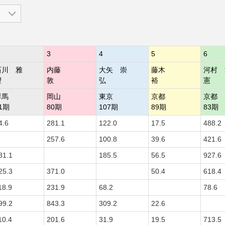
3
4
5
6
石川 雅
内藤
大矢 崇
藤木
河村 
望
敦
弘
裕
憲
群馬
岡山
東京
京都
京都
1期
80期
107期
89期
83期
4.6
281.1
122.0
17.5
488.2
257.6
100.8
39.6
421.6
81.1
185.5
56.5
927.6
25.3
371.0
50.4
618.4
18.9
231.9
68.2
78.6
99.2
843.3
309.2
22.6
10.4
201.6
31.9
19.5
713.5