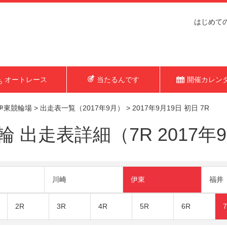
はじめて
オートレース
当たるんです
開催カレン
伊東競輪場
>
出走表一覧（2017年9月）
>
2017年9月19日 初日 7R
 出走表詳細（7R 2017年9
川崎
伊東
福井
2R
3R
4R
5R
6R