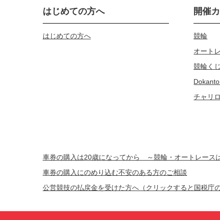
はじめての方へ
開催
はじめての方へ
競輪
オート
競輪く
Dokanto
チャリ
車券の購入は20歳になってから ～競輪・オートレー
車券の購入にのめり込む不安のある方のご相談
公営競技の払戻金を受けた方へ（クリックすると国税庁