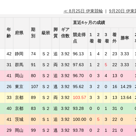
≪ 8月25日 伊東競輪
|
9月20日 伊東
直近4ヶ月の成績
年
期
脚
ギア
府県
級班
競走得
1
2
3
着
齢
別
質
倍数
勝率
点
着
着
着
外
一
42
静岡
74
Ｓ２
追
3.92
96.13
1
4
2
23
3.33
望
31
群馬
91
Ｓ２
両
3.92
97.63
1
2
5
22
3.33
敦
41
岡山
80
Ｓ２
追
3.92
96.70
0
3
4
13
0
弘
26
東京
107
Ｓ２
逃
3.92
95.62
3
2
0
16
14.29
裕
33
京都
89
Ｓ２
両
3.92
103.57
3
3
3
13
13.64
憲
40
京都
83
Ｓ２
追
3.92
93.28
0
0
1
31
0
明
41
茨城
80
Ｓ１
追
3.92
100.00
0
5
3
22
0
一
29
岡山
99
Ｓ２
逃
3.92
93.78
0
2
1
21
0