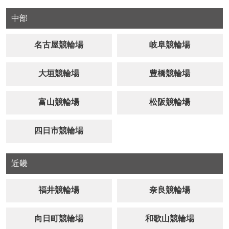
中部
名古屋競輪場
岐阜競輪場
大垣競輪場
豊橋競輪場
富山競輪場
松阪競輪場
四日市競輪場
近畿
福井競輪場
奈良競輪場
向日町競輪場
和歌山競輪場