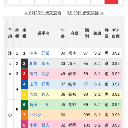
≪ 8月25日 伊東競輪
|
9月20日 伊東競輪 ≫
予
枠
車
年
期
脚
ギア
選手名
府県
級班
競
想
番
番
齢
別
質
倍数
注
1
1
中本 匠栄
30
熊本
97
Ｓ２
両
3.92
97
○
2
2
相川 永伍
33
埼玉
95
Ｓ２
逃
3.92
10
×
3
3
濱口 高彰
49
岐阜
59
Ｓ２
追
3.92
10
4
山田 祥明
37
岐阜
97
Ｓ２
追
3.92
94
4
5
吉松 直人
36
高知
90
Ｓ２
両
3.92
97
6
爲田 学
45
長野
69
Ｓ２
追
3.92
91
5
◎
7
バベク
30
999
Ｓ２
両
3.93
10
8
小川 賢人
32
福岡
103
Ｓ２
逃
3.93
93