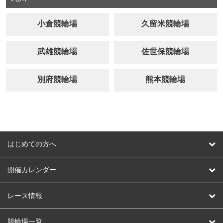
小倉競輪場
久留米競輪場
武雄競輪場
佐世保競輪場
別府競輪場
熊本競輪場
はじめての方へ
はじめての方へ
開催カレンダー
競輪
レース情報
オートレース
レース予想
競輪場一覧