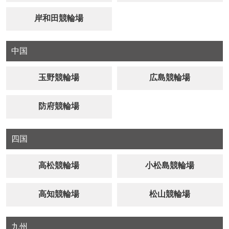
岸和田競輪場
中国
玉野競輪場
広島競輪場
防府競輪場
四国
高松競輪場
小松島競輪場
高知競輪場
松山競輪場
九州