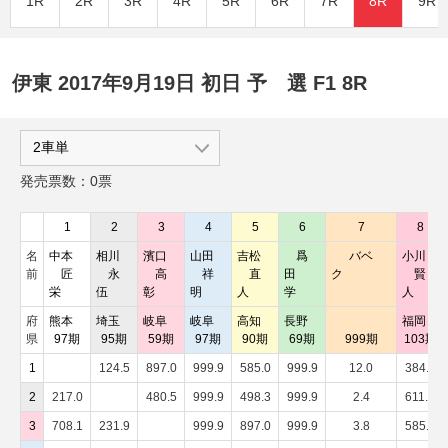
1R
2R
3R
4R
5R
6R
7R
8R
9R
伊東 2017年9月19日 初日 予 選 F1 8R
発売票数：0票
1
2
3
4
5
6
7
8
名
中本
相川
濱口
山田
吉松
爲
バベ
小川
前
匠
永
高
祥
直
田
ク
賢
栄
伍
彰
明
人
学
人
府
熊本
埼玉
岐阜
岐阜
高知
長野
福岡
県
97期
95期
59期
97期
90期
69期
999期
103期
1
124.5
897.0
999.9
585.0
999.9
12.0
384.4
2
217.0
480.5
999.9
498.3
999.9
2.4
611.5
3
708.1
231.9
999.9
897.0
999.9
3.8
585.0