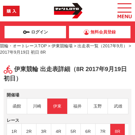
ログイン
無料会員登録
競輪・オートレースTOP
>
伊東競輪場
>
出走表一覧（2017年9月）
>
2017年9月19日 初日 8R
伊東競輪 出走表詳細（8R 2017年9月19日
初日）
開催場
函館
川崎
伊東
福井
玉野
武雄
レース
1R
2R
3R
4R
5R
6R
7R
8R
9R