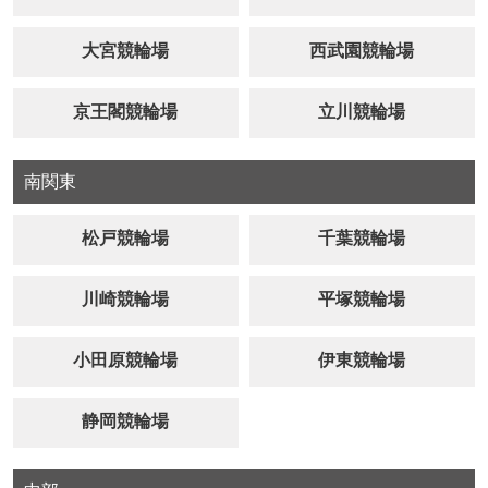
大宮競輪場
西武園競輪場
京王閣競輪場
立川競輪場
南関東
松戸競輪場
千葉競輪場
川崎競輪場
平塚競輪場
小田原競輪場
伊東競輪場
静岡競輪場