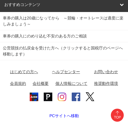
競輪くじ
レース結果
北日本
函館競輪場
青森競輪場
いわき平競輪場
おすすめコンテンツ
車券の購入は20歳になってから ～競輪・オートレースは適度に楽
Dokanto!
キャリーオーバー一覧
関
競輪選手情報
弥彦競輪場
前橋競輪場
取手競輪場
宇都宮競輪場
しみましょう～
東
大宮競輪場
西武園競輪場
京王閣競輪場
立川競輪場
チャリロトプラザ
Perfecta Navi
車券の購入にのめり込む不安のある方のご相談
南
松戸競輪場
千葉競輪場
川崎競輪場
平塚競輪場
公営競技の払戻金を受けた方へ（クリックすると国税庁のページへ
netkeirin
関
移動します）
小田原競輪場
伊東競輪場
静岡競輪場
東
ケイリンガル
中
名古屋競輪場
岐阜競輪場
大垣競輪場
豊橋競輪場
はじめての方へ
ヘルプセンター
お問い合わせ
部
チャリレンジャー
富山競輪場
松阪競輪場
四日市競輪場
会員規約
会社概要
個人情報について
推奨動作環境
競輪場情報
近
福井競輪場
奈良競輪場
向日町競輪場
和歌山競輪場
畿
岸和田競輪場
オートレース場情報
PCサイトへ移動
中国
玉野競輪場
広島競輪場
防府競輪場