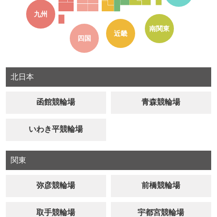
九州
南関東
近畿
四国
北日本
函館競輪場
青森競輪場
いわき平競輪場
関東
弥彦競輪場
前橋競輪場
取手競輪場
宇都宮競輪場