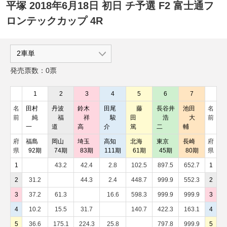
平塚 2018年6月18日 初日 チ予選 F2 富士通フ
ロンテックカップ 4R
発売票数：0票
1
2
3
4
5
6
7
名
田村
丹波
鈴木
田尾
藤
長谷井
池田
名
前
純
福
祥
駿
田
浩
大
前
一
道
高
介
篤
二
輔
府
福島
岡山
埼玉
高知
北海
東京
長崎
府
県
92期
74期
83期
111期
61期
45期
80期
県
1
43.2
42.4
2.8
102.5
897.5
652.7
1
2
31.2
44.3
2.4
448.7
999.9
552.3
2
3
37.2
61.3
16.6
598.3
999.9
999.9
3
4
10.2
15.5
31.7
140.7
422.3
163.1
4
5
36.6
175.1
224.3
25.8
797.8
999.9
5