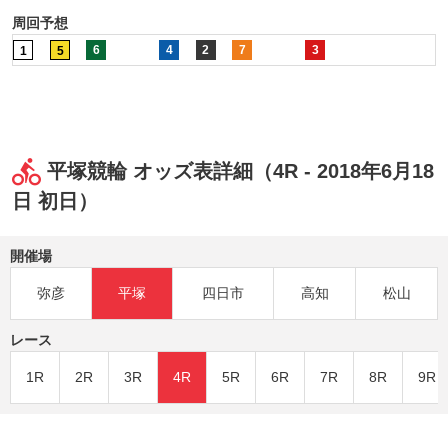
周回予想
6
4
2
7
3
1
5
平塚競輪 オッズ表詳細（4R - 2018年6月18
日 初日）
開催場
弥彦
平塚
四日市
高知
松山
レース
1R
2R
3R
4R
5R
6R
7R
8R
9R