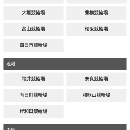
大垣競輪場
豊橋競輪場
富山競輪場
松阪競輪場
四日市競輪場
近畿
福井競輪場
奈良競輪場
向日町競輪場
和歌山競輪場
岸和田競輪場
中国