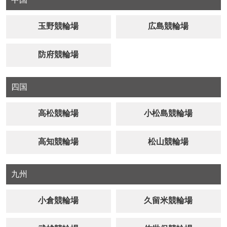
玉野競輪場
広島競輪場
防府競輪場
四国
高松競輪場
小松島競輪場
高知競輪場
松山競輪場
九州
小倉競輪場
久留米競輪場