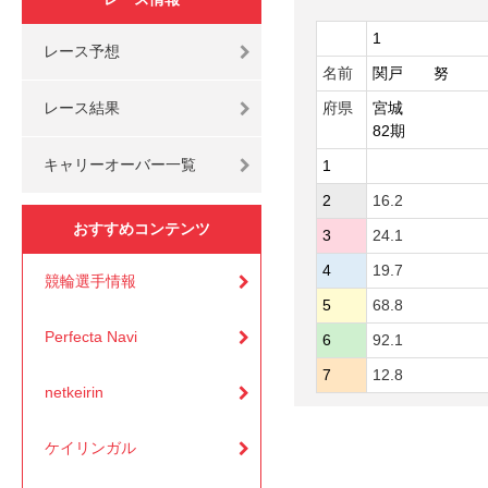
1
レース予想
名前
関戸 努
レース結果
府県
宮城
82期
キャリーオーバー一覧
1
2
16.2
おすすめコンテンツ
3
24.1
4
19.7
競輪選手情報
5
68.8
Perfecta Navi
6
92.1
7
12.8
netkeirin
ケイリンガル