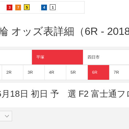
3
7
5
4
1
 オッズ表詳細（6R - 201
平塚
四日市
2R
3R
4R
5R
6R
7R
年6月18日 初日 予 選 F2 富士