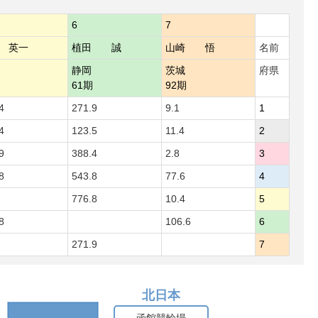
6
7
本 英一
植田 誠
山崎 悟
名前
木
静岡
茨城
府県
61期
92期
4
271.9
9.1
1
4
123.5
11.4
2
9
388.4
2.8
3
8
543.8
77.6
4
776.8
10.4
5
8
106.6
6
271.9
7
北日本
函館競輪場