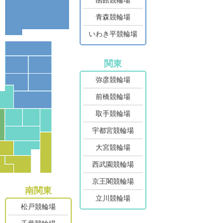
青森競輪場
いわき平競輪場
関東
弥彦競輪場
前橋競輪場
取手競輪場
宇都宮競輪場
大宮競輪場
西武園競輪場
京王閣競輪場
南関東
立川競輪場
松戸競輪場