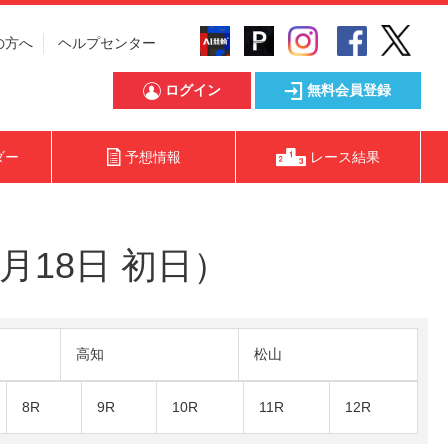
の方へ
ヘルプセンター
ログイン
無料会員登録
ダー
予想情報
レース結果
月18日 初日）
高知
松山
8R
9R
10R
11R
12R