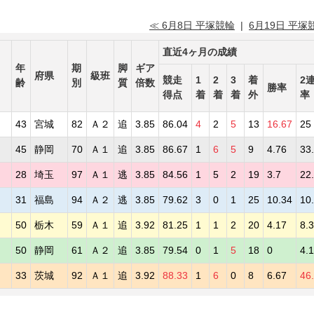
≪ 6月8日 平塚競輪
|
6月19日 平塚
直近4ヶ月の成績
年
期
脚
ギア
府県
級班
競走
1
2
3
着
2
齢
別
質
倍数
勝率
得点
着
着
着
外
率
努
43
宮城
82
Ａ２
追
3.85
86.04
4
2
5
13
16.67
25
雄
45
静岡
70
Ａ１
追
3.85
86.67
1
6
5
9
4.76
33
樹
28
埼玉
97
Ａ１
逃
3.85
84.56
1
5
2
19
3.7
22
人
31
福島
94
Ａ２
逃
3.85
79.62
3
0
1
25
10.34
10
一
50
栃木
59
Ａ１
追
3.92
81.25
1
1
2
20
4.17
8.
誠
50
静岡
61
Ａ２
追
3.85
79.54
0
1
5
18
0
4.
悟
33
茨城
92
Ａ１
追
3.92
88.33
1
6
0
8
6.67
46