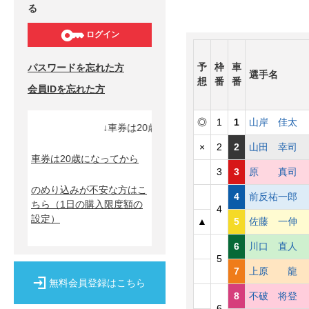
る
ログイン
予
枠
車
パスワードを忘れた方
選手名
想
番
番
会員IDを忘れた方
◎
1
1
山岸 佳
↓車券は20歳になってから↓ ↓のめり込みが不安な方
×
2
2
山田 幸
車券は20歳になってから
3
3
原 真
のめり込みが不安な方はこ
4
前反祐一
ちら
（1日の購入限度額の
4
設定）
▲
5
佐藤 一
6
川口 直
5
7
上原 
無料会員登録はこちら
8
不破 将
6