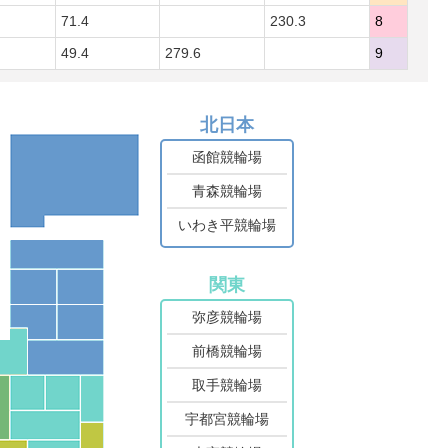
71.4
230.3
8
49.4
279.6
9
北日本
函館競輪場
青森競輪場
いわき平競輪場
関東
弥彦競輪場
前橋競輪場
取手競輪場
宇都宮競輪場