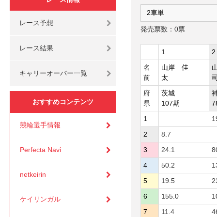
レース予想
発売票数：0票
レース結果
1
2
名
山岸 佳
キャリーオーバー一覧
前
太
府
茨城
おすすめコンテンツ
県
107期
7
1
1
競輪選手情報
2
8.7
Perfecta Navi
3
24.1
8
4
50.2
1
netkeirin
5
19.5
2
6
155.0
1
ケイリンガル
7
11.4
4