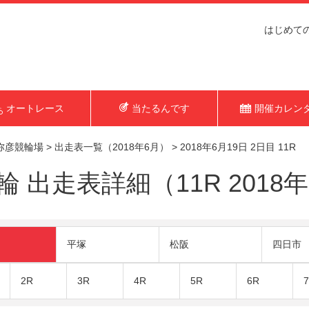
はじめて
オートレース
当たるんです
開催カレン
弥彦競輪場
>
出走表一覧（2018年6月）
>
2018年6月19日 2日目 11R
 出走表詳細（11R 2018年
平塚
松阪
四日市
2R
3R
4R
5R
6R