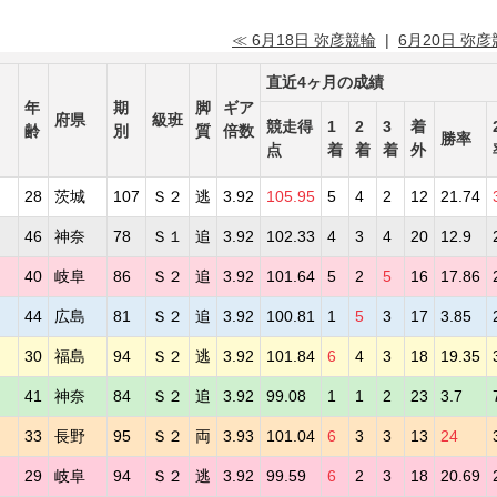
≪ 6月18日 弥彦競輪
|
6月20日 弥彦
直近4ヶ月の成績
年
期
脚
ギア
府県
級班
競走得
1
2
3
着
齢
別
質
倍数
勝率
点
着
着
着
外
太
28
茨城
107
Ｓ２
逃
3.92
105.95
5
4
2
12
21.74
はこちら（1日の購入限度額の設定）↓
司
46
神奈
78
Ｓ１
追
3.92
102.33
4
3
4
20
12.9
司
40
岐阜
86
Ｓ２
追
3.92
101.64
5
2
5
16
17.86
郎
44
広島
81
Ｓ２
追
3.92
100.81
1
5
3
17
3.85
伸
30
福島
94
Ｓ２
逃
3.92
101.84
6
4
3
18
19.35
人
41
神奈
84
Ｓ２
追
3.92
99.08
1
1
2
23
3.7
龍
33
長野
95
Ｓ２
両
3.93
101.04
6
3
3
13
24
登
29
岐阜
94
Ｓ２
逃
3.92
99.59
6
2
3
18
20.69