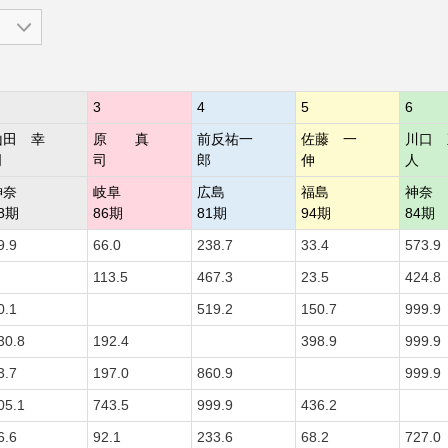
3
4
5
6
山田 幸
原 真
前反祐一
佐藤 一
川口 
司
司
郎
伸
人
神奈
岐阜
広島
福島
神奈
8期
86期
81期
94期
84期
9.9
66.0
238.7
33.4
573.9
113.5
467.3
23.5
424.8
0.1
519.2
150.7
999.9
30.8
192.4
398.9
999.9
3.7
197.0
860.9
999.9
05.1
743.5
999.9
436.2
6.6
92.1
233.6
68.2
727.0