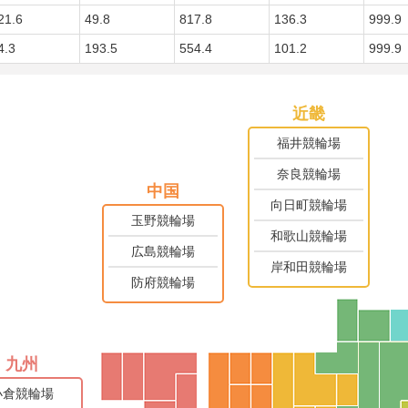
21.6
49.8
817.8
136.3
999.9
4.3
193.5
554.4
101.2
999.9
近畿
福井競輪場
奈良競輪場
中国
向日町競輪場
玉野競輪場
和歌山競輪場
広島競輪場
岸和田競輪場
防府競輪場
九州
小倉競輪場