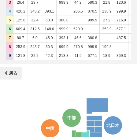
3
26.4
29.7
999.9
44.9
580.3
21.8
120.6
55
4
420.2
348.2
393.1
206.5
870.5
238.9
999.9
75
5
125.6
32.4
60.0
380.8
999.9
27.2
716.9
13
6
609.4
312.5
148.6
999.9
529.9
253.9
677.1
312
7
80.7
5.0
45.9
393.1
46.6
380.8
487.5
42
8
253.9
243.7
30.3
999.9
270.8
999.9
199.8
229
9
121.8
22.2
42.3
213.8
11.9
677.1
18.9
369.3
戻る
中部
北日本
中国