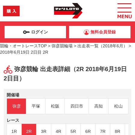
ログイン
無料会員登録
競輪・オートレースTOP
>
弥彦競輪場
>
出走表一覧（2018年6月）
>
2018年6月19日 2日目 2R
弥彦競輪 出走表詳細（2R 2018年6月19日
2日目）
開催場
弥彦
平塚
松阪
四日市
高知
松山
レース
1R
2R
3R
4R
5R
6R
7R
8R
9R