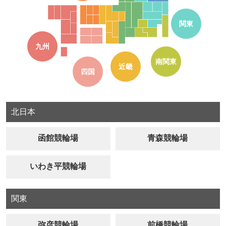
関東
九州
南関東
近畿
四国
北日本
函館競輪場
青森競輪場
いわき平競輪場
関東
弥彦競輪場
前橋競輪場