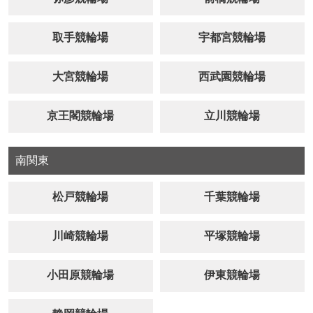
取手競輪場
宇都宮競輪場
大宮競輪場
西武園競輪場
京王閣競輪場
立川競輪場
南関東
松戸競輪場
千葉競輪場
川崎競輪場
平塚競輪場
小田原競輪場
伊東競輪場