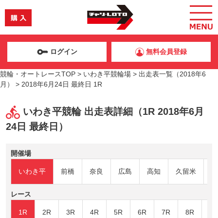
ログイン
無料会員登録
競輪・オートレースTOP
>
いわき平競輪場
>
出走表一覧（2018年6
月）
>
2018年6月24日 最終日 1R
いわき平競輪 出走表詳細（1R 2018年6月
24日 最終日）
開催場
いわき平
前橋
奈良
広島
高知
久留米
別
レース
1R
2R
3R
4R
5R
6R
7R
8R
9R