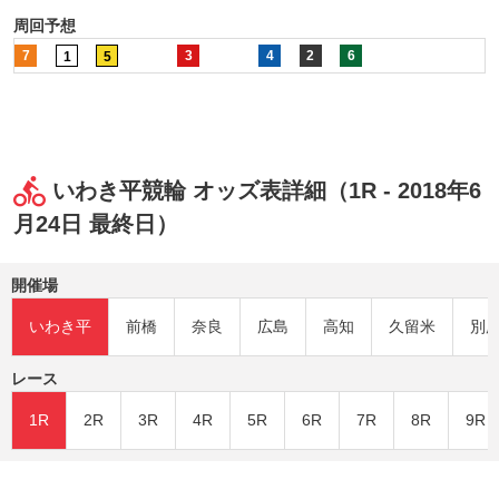
周回予想
7
3
4
2
6
1
5
いわき平競輪 オッズ表詳細（1R - 2018年6
月24日 最終日）
開催場
いわき平
前橋
奈良
広島
高知
久留米
別
レース
1R
2R
3R
4R
5R
6R
7R
8R
9R