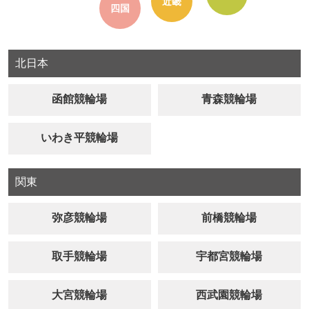
近畿
四国
北日本
函館競輪場
青森競輪場
いわき平競輪場
関東
弥彦競輪場
前橋競輪場
取手競輪場
宇都宮競輪場
大宮競輪場
西武園競輪場