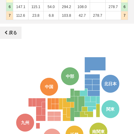
6
147.1
115.1
54.0
294.2
108.0
278.7
6
7
112.6
23.8
6.8
103.8
42.7
278.7
7
戻る
中部
北日本
中国
関東
九州
南関東