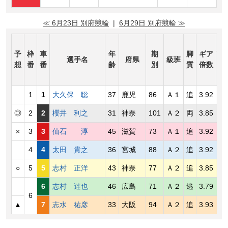
≪ 6月23日 別府競輪
|
6月29日 別府競輪 ≫
予
枠
車
年
期
脚
ギア
選手名
府県
級班
競
想
番
番
齢
別
質
倍数
得
1
1
大久保 聡
37
鹿児
86
Ａ１
追
3.92
80
◎
2
2
櫻井 利之
31
神奈
101
Ａ２
両
3.85
77
×
3
3
仙石 淳
45
滋賀
73
Ａ１
追
3.92
83
4
4
太田 貴之
36
宮城
88
Ａ２
追
3.92
81
○
5
5
志村 正洋
43
神奈
77
Ａ２
追
3.85
79
6
志村 達也
46
広島
71
Ａ２
逃
3.79
74
6
▲
7
志水 祐彦
33
大阪
94
Ａ２
追
3.93
80