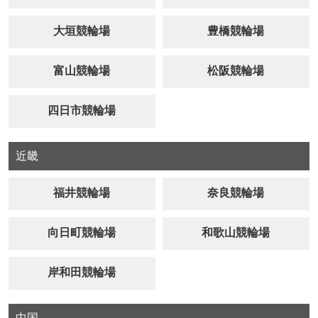
大垣競輪場
豊橋競輪場
富山競輪場
松阪競輪場
四日市競輪場
近畿
福井競輪場
奈良競輪場
向日町競輪場
和歌山競輪場
岸和田競輪場
中国