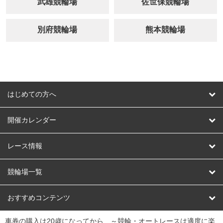
武雄競輪場
佐世保競輪場
別府競輪場
熊本競輪場
はじめての方へ
はじめての方へ
開催カレンダー
競輪
レース情報
オートレース
レース予想
競輪場一覧
競輪くじ
レース結果
北日本
函館競輪場
青森競輪場
いわき平競輪場
おすすめコンテンツ
車券の購入は20歳になってから ～競輪・オートレースは適度に楽