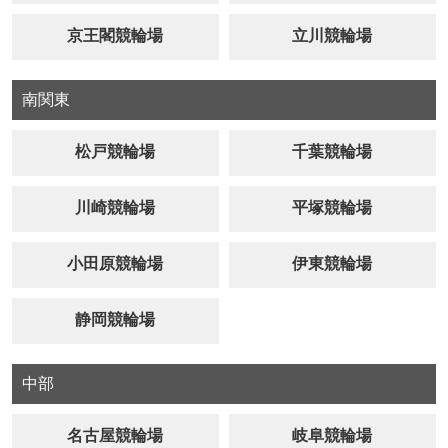
京王閣競輪場
立川競輪場
南関東
松戸競輪場
千葉競輪場
川崎競輪場
平塚競輪場
小田原競輪場
伊東競輪場
静岡競輪場
中部
名古屋競輪場
岐阜競輪場