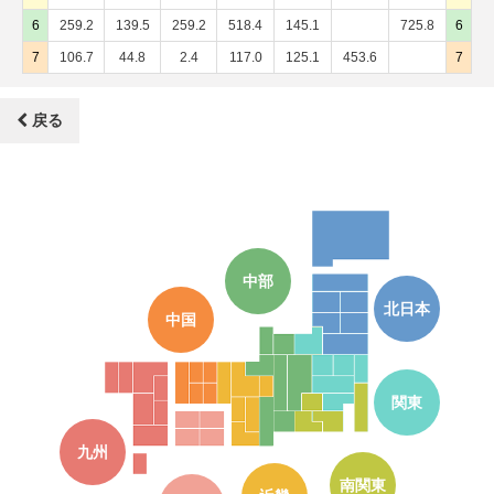
6
259.2
139.5
259.2
518.4
145.1
725.8
6
7
106.7
44.8
2.4
117.0
125.1
453.6
7
戻る
中部
北日本
中国
関東
九州
南関東