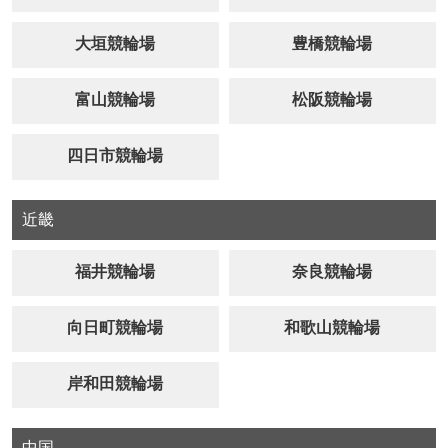
大垣競輪場
豊橋競輪場
富山競輪場
松阪競輪場
四日市競輪場
近畿
福井競輪場
奈良競輪場
向日町競輪場
和歌山競輪場
岸和田競輪場
中国