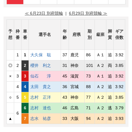
≪ 6月23日 別府競輪
|
6月29日 別府競輪 ≫
予
枠
車
年
期
脚
ギア
選手名
府県
級班
競
想
番
番
齢
別
質
倍数
得
1
1
大久保 聡
37
鹿児
86
Ａ１
追
3.92
80
◎
2
2
櫻井 利之
31
神奈
101
Ａ２
両
3.85
77
×
3
3
仙石 淳
45
滋賀
73
Ａ１
追
3.92
83
4
4
太田 貴之
36
宮城
88
Ａ２
追
3.92
81
○
5
5
志村 正洋
43
神奈
77
Ａ２
追
3.85
79
6
志村 達也
46
広島
71
Ａ２
逃
3.79
74
6
▲
7
志水 祐彦
33
大阪
94
Ａ２
追
3.93
80