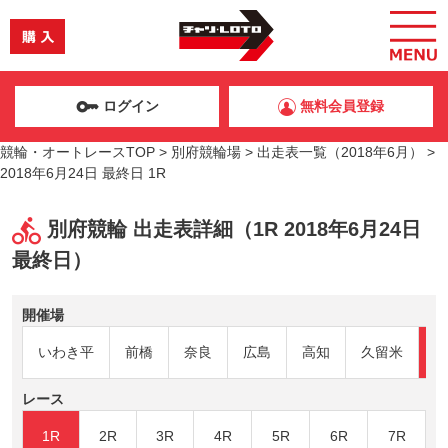
ログイン
無料会員登録
競輪・オートレースTOP
>
別府競輪場
>
出走表一覧（2018年6月）
>
2018年6月24日 最終日 1R
別府競輪 出走表詳細（1R 2018年6月24日
最終日）
開催場
いわき平
前橋
奈良
広島
高知
久留米
別
レース
1R
2R
3R
4R
5R
6R
7R