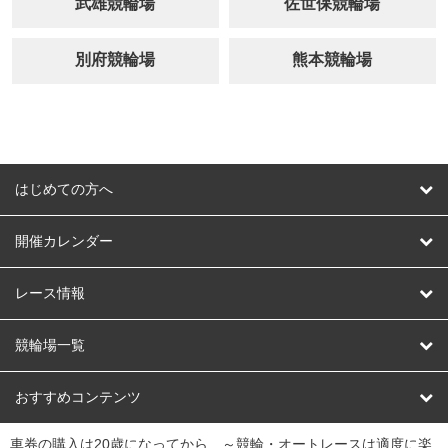
武雄競輪場
佐世保競輪場
別府競輪場
熊本競輪場
はじめての方へ
はじめての方へ
開催カレンダー
競輪
レース情報
オートレース
レース予想
競輪場一覧
競輪くじ
レース結果
北日本
函館競輪場
青森競輪場
いわき平競輪場
おすすめコンテンツ
車券の購入は20歳になってから ～競輪・オートレースは適度に楽