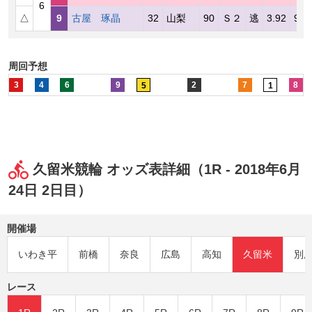
6
△
9
古屋 琢晶
32
山梨
90
Ｓ２
逃
3.92
97.
周回予想
3
4
6
9
2
7
8
5
1
久留米競輪 オッズ表詳細（1R - 2018年6月
24日 2日目）
開催場
いわき平
前橋
奈良
広島
高知
久留米
別
レース