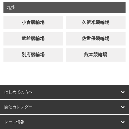
九州
小倉競輪場
久留米競輪場
武雄競輪場
佐世保競輪場
別府競輪場
熊本競輪場
はじめての方へ
はじめての方へ
開催カレンダー
競輪
レース情報