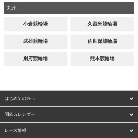
九州
小倉競輪場
久留米競輪場
武雄競輪場
佐世保競輪場
別府競輪場
熊本競輪場
はじめての方へ
はじめての方へ
開催カレンダー
競輪
レース情報