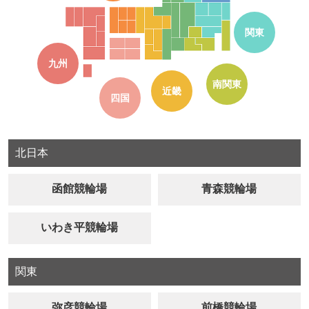
関東
九州
南関東
近畿
四国
北日本
函館競輪場
青森競輪場
いわき平競輪場
関東
弥彦競輪場
前橋競輪場