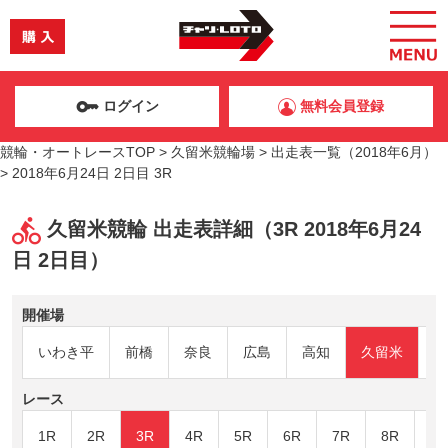
ログイン
無料会員登録
競輪・オートレースTOP
>
久留米競輪場
>
出走表一覧（2018年6月）
>
2018年6月24日 2日目 3R
久留米競輪 出走表詳細（3R 2018年6月24
日 2日目）
開催場
いわき平
前橋
奈良
広島
高知
久留米
別
レース
1R
2R
3R
4R
5R
6R
7R
8R
9R