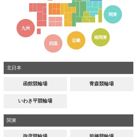
関東
九州
南関東
近畿
四国
北日本
函館競輪場
青森競輪場
いわき平競輪場
関東
弥彦競輪場
前橋競輪場