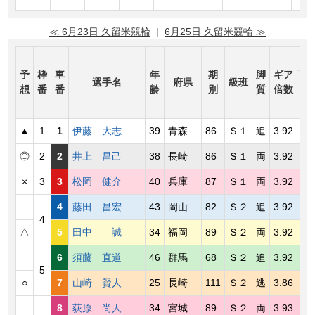
≪ 6月23日 久留米競輪
|
6月25日 久留米競輪 ≫
予
枠
車
年
期
脚
ギア
選手名
府県
級班
競
想
番
番
齢
別
質
倍数
▲
1
1
伊藤 大志
39
青森
86
Ｓ１
追
3.92
10
◎
2
2
井上 昌己
38
長崎
86
Ｓ１
両
3.92
11
×
3
3
松岡 健介
40
兵庫
87
Ｓ１
両
3.92
10
4
藤田 昌宏
43
岡山
82
Ｓ２
追
3.92
10
4
△
5
田中 誠
34
福岡
89
Ｓ２
両
3.92
10
6
須藤 直道
46
群馬
68
Ｓ２
追
3.92
93
5
○
7
山崎 賢人
25
長崎
111
Ｓ２
逃
3.86
10
8
荻原 尚人
34
宮城
89
Ｓ２
両
3.93
99