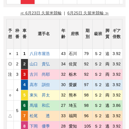
≪ 6月23日 久留米競輪
|
6月25日 久留米競輪 ≫
予
枠
車
年
期
脚
ギア
選手名
府県
級班
競
想
番
番
齢
別
質
倍数
×
1
1
八日市屋浩
43
石川
79
Ｓ２
追
3.92
99
◎
2
2
山口 貴弘
34
佐賀
92
Ｓ２
両
3.92
10
注
3
3
古川 尚耶
32
栃木
92
Ｓ２
両
3.92
97
4
高市 訓但
30
愛媛
97
Ｓ２
追
3.92
94
4
○
5
東矢 昇太
32
熊本
98
Ｓ２
両
3.92
10
6
馬場 和広
27
埼玉
98
Ｓ２
逃
3.86
91
5
△
7
松尾 透
33
福岡
96
Ｓ２
追
3.92
96
8
下岡 優季
28
愛知
105
Ｓ２
逃
3.92
94