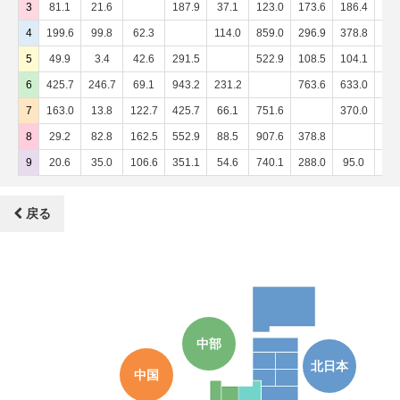
3
81.1
21.6
187.9
37.1
123.0
173.6
186.4
171
4
199.6
99.8
62.3
114.0
859.0
296.9
378.8
226
5
49.9
3.4
42.6
291.5
522.9
108.5
104.1
105
6
425.7
246.7
69.1
943.2
231.2
763.6
633.0
593
7
163.0
13.8
122.7
425.7
66.1
751.6
370.0
291
8
29.2
82.8
162.5
552.9
88.5
907.6
378.8
122
9
20.6
35.0
106.6
351.1
54.6
740.1
288.0
95.0
戻る
中部
北日本
中国