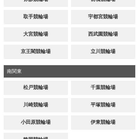
取手競輪場
宇都宮競輪場
大宮競輪場
西武園競輪場
京王閣競輪場
立川競輪場
南関東
松戸競輪場
千葉競輪場
川崎競輪場
平塚競輪場
小田原競輪場
伊東競輪場