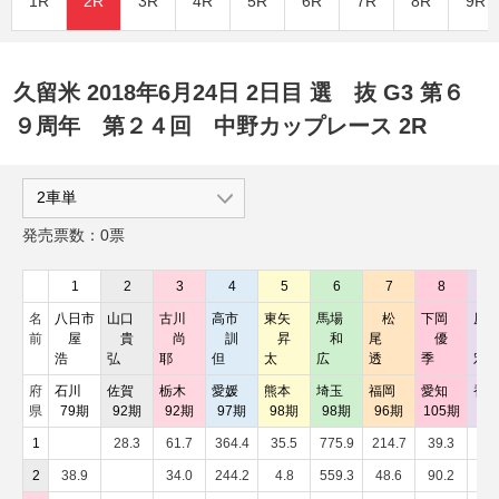
1R
2R
3R
4R
5R
6R
7R
8R
9R
久留米 2018年6月24日 2日目 選 抜 G3 第６
９周年 第２４回 中野カップレース 2R
発売票数：0票
1
2
3
4
5
6
7
8
9
名
八日市
山口
古川
高市
東矢
馬場
松
下岡
前
屋
貴
尚
訓
昇
和
尾
優
浩
弘
耶
但
太
広
透
季
府
石川
佐賀
栃木
愛媛
熊本
埼玉
福岡
愛知
香
県
79期
92期
92期
97期
98期
98期
96期
105期
91
1
28.3
61.7
364.4
35.5
775.9
214.7
39.3
31
2
38.9
34.0
244.2
4.8
559.3
48.6
90.2
83