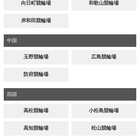
向日町競輪場
和歌山競輪場
岸和田競輪場
中国
玉野競輪場
広島競輪場
防府競輪場
四国
高松競輪場
小松島競輪場
高知競輪場
松山競輪場