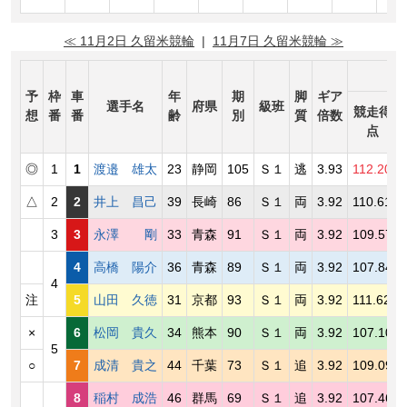
≪ 11月2日 久留米競輪
|
11月7日 久留米競輪 ≫
予
枠
車
年
期
脚
ギア
選手名
府県
級班
競走得
想
番
番
齢
別
質
倍数
点
◎
1
1
渡邉 雄太
23
静岡
105
Ｓ１
逃
3.93
112.20
△
2
2
井上 昌己
39
長崎
86
Ｓ１
両
3.92
110.61
3
3
永澤 剛
33
青森
91
Ｓ１
両
3.92
109.57
4
高橋 陽介
36
青森
89
Ｓ１
両
3.92
107.84
4
注
5
山田 久徳
31
京都
93
Ｓ１
両
3.92
111.62
×
6
松岡 貴久
34
熊本
90
Ｓ１
両
3.92
107.10
5
○
7
成清 貴之
44
千葉
73
Ｓ１
追
3.92
109.09
8
稲村 成浩
46
群馬
69
Ｓ１
追
3.92
107.46