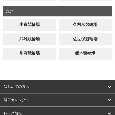
九州
小倉競輪場
久留米競輪場
武雄競輪場
佐世保競輪場
別府競輪場
熊本競輪場
はじめての方へ
はじめての方へ
開催カレンダー
競輪
レース情報