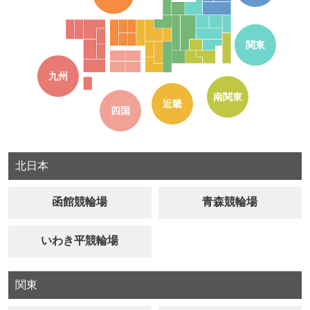
関東
九州
南関東
近畿
四国
北日本
函館競輪場
青森競輪場
いわき平競輪場
関東