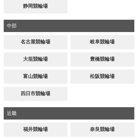
静岡競輪場
中部
名古屋競輪場
岐阜競輪場
大垣競輪場
豊橋競輪場
富山競輪場
松阪競輪場
四日市競輪場
近畿
福井競輪場
奈良競輪場