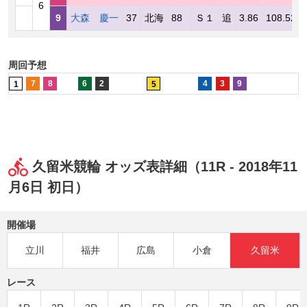
6
9
大森 慶一
37
北海
88
Ｓ１
追
3.86
108.52
周回予想
7
8
6
2
4
3
9
1
5
久留米競輪 オッズ表詳細（11R - 2018年11
月6日 初日）
開催場
立川
福井
広島
小倉
久留米
レース