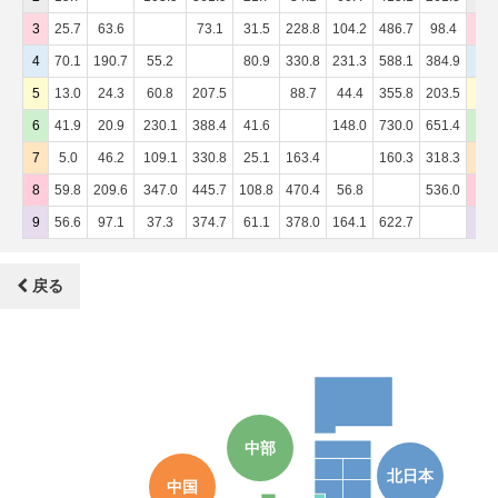
3
25.7
63.6
73.1
31.5
228.8
104.2
486.7
98.4
3
4
70.1
190.7
55.2
80.9
330.8
231.3
588.1
384.9
4
5
13.0
24.3
60.8
207.5
88.7
44.4
355.8
203.5
5
6
41.9
20.9
230.1
388.4
41.6
148.0
730.0
651.4
6
7
5.0
46.2
109.1
330.8
25.1
163.4
160.3
318.3
7
8
59.8
209.6
347.0
445.7
108.8
470.4
56.8
536.0
8
9
56.6
97.1
37.3
374.7
61.1
378.0
164.1
622.7
9
戻る
中部
北日本
中国