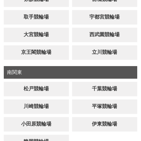
取手競輪場
宇都宮競輪場
大宮競輪場
西武園競輪場
京王閣競輪場
立川競輪場
南関東
松戸競輪場
千葉競輪場
川崎競輪場
平塚競輪場
小田原競輪場
伊東競輪場