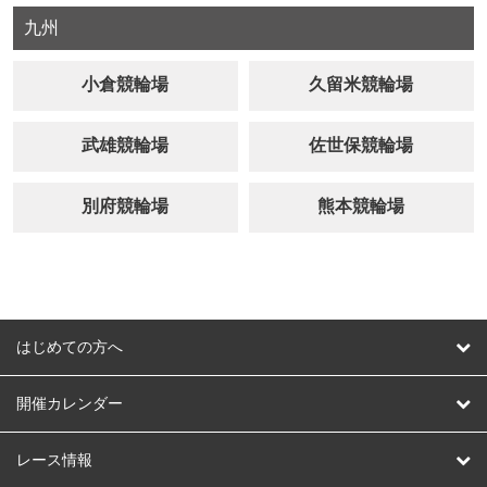
九州
小倉競輪場
久留米競輪場
武雄競輪場
佐世保競輪場
別府競輪場
熊本競輪場
はじめての方へ
はじめての方へ
開催カレンダー
競輪
レース情報