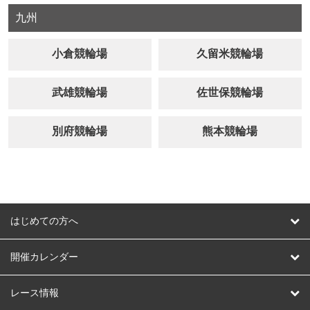
九州
小倉競輪場
久留米競輪場
武雄競輪場
佐世保競輪場
別府競輪場
熊本競輪場
はじめての方へ
はじめての方へ
開催カレンダー
競輪
レース情報