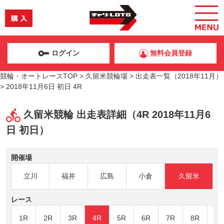
ログイン
無料会員登録
競輪・オートレースTOP
>
久留米競輪場
>
出走表一覧（2018年11月）
>
2018年11月6日 初日 4R
久留米競輪 出走表詳細（4R 2018年11月6
日 初日）
開催場
立川
福井
広島
小倉
久留米
レース
1R
2R
3R
4R
5R
6R
7R
8R
9R