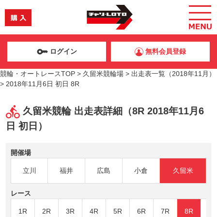
ログイン
無料会員登録
競輪・オートレースTOP
>
久留米競輪場
>
出走表一覧（2018年11月）
>
2018年11月6日 初日 8R
久留米競輪 出走表詳細（8R 2018年11月6
日 初日）
開催場
立川
福井
広島
小倉
久留米
レース
1R
2R
3R
4R
5R
6R
7R
8R
9R