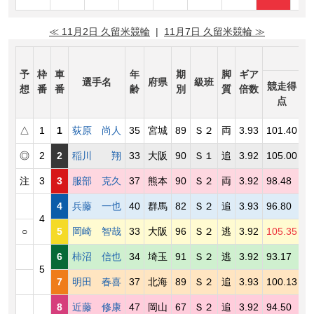
≪ 11月2日 久留米競輪
|
11月7日 久留米競輪 ≫
予
枠
車
年
期
脚
ギア
選手名
府県
級班
競走得
1
想
番
番
齢
別
質
倍数
点
△
1
1
荻原 尚人
35
宮城
89
Ｓ２
両
3.93
101.40
5
◎
2
2
稲川 翔
33
大阪
90
Ｓ１
追
3.92
105.00
1
注
3
3
服部 克久
37
熊本
90
Ｓ２
両
3.92
98.48
4
4
兵藤 一也
40
群馬
82
Ｓ２
追
3.93
96.80
2
4
○
5
岡崎 智哉
33
大阪
96
Ｓ２
逃
3.92
105.35
6
6
柿沼 信也
34
埼玉
91
Ｓ２
逃
3.92
93.17
0
5
7
明田 春喜
37
北海
89
Ｓ２
追
3.93
100.13
0
8
近藤 修康
47
岡山
67
Ｓ２
追
3.92
94.50
1