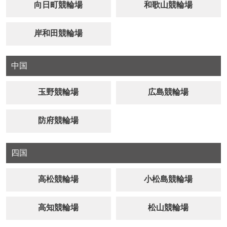
向日町競輪場
和歌山競輪場
岸和田競輪場
中国
玉野競輪場
広島競輪場
防府競輪場
四国
高松競輪場
小松島競輪場
高知競輪場
松山競輪場