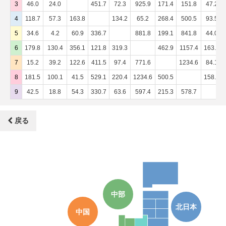
3
46.0
24.0
451.7
72.3
925.9
171.4
151.8
47.2
4
118.7
57.3
163.8
134.2
65.2
268.4
500.5
93.5
5
34.6
4.2
60.9
336.7
881.8
199.1
841.8
44.0
6
179.8
130.4
356.1
121.8
319.3
462.9
1157.4
163.8
7
15.2
39.2
122.6
411.5
97.4
771.6
1234.6
84.1
8
181.5
100.1
41.5
529.1
220.4
1234.6
500.5
158.2
9
42.5
18.8
54.3
330.7
63.6
597.4
215.3
578.7
戻る
中部
北日本
中国