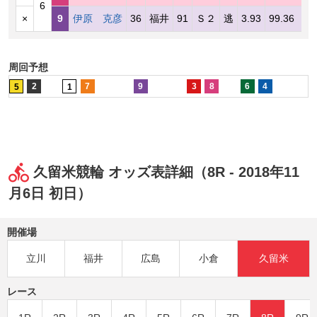
6
×
9
伊原 克彦
36
福井
91
Ｓ２
逃
3.93
99.36
4
周回予想
2
7
9
3
8
6
4
5
1
久留米競輪 オッズ表詳細（8R - 2018年11
月6日 初日）
開催場
立川
福井
広島
小倉
久留米
レース