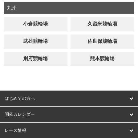
九州
小倉競輪場
久留米競輪場
武雄競輪場
佐世保競輪場
別府競輪場
熊本競輪場
はじめての方へ
はじめての方へ
開催カレンダー
競輪
レース情報