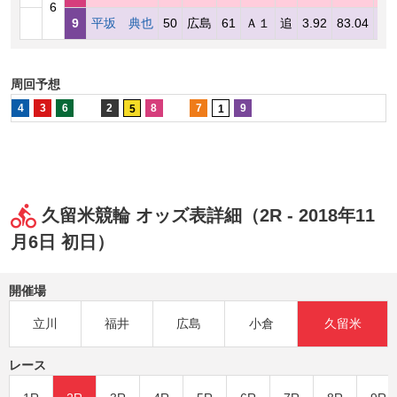
6
9
平坂 典也
50
広島
61
Ａ１
追
3.92
83.04
2
周回予想
4
3
6
2
8
7
9
5
1
久留米競輪 オッズ表詳細（2R - 2018年11
月6日 初日）
開催場
立川
福井
広島
小倉
久留米
レース