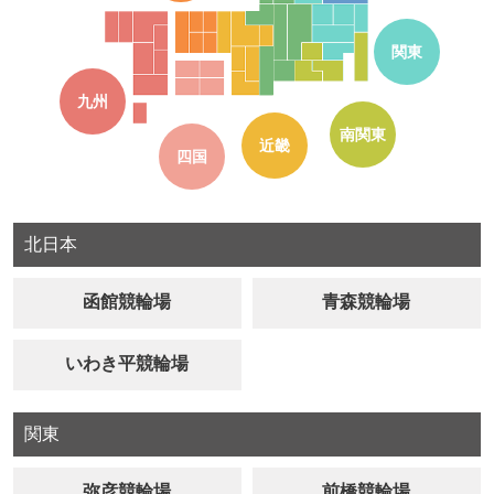
関東
九州
南関東
近畿
四国
北日本
函館競輪場
青森競輪場
いわき平競輪場
関東
弥彦競輪場
前橋競輪場