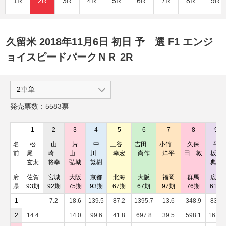
1R
2R
3R
4R
5R
6R
7R
8R
9R
久留米 2018年11月6日 初日 予 選 F1 エンジ
ョイスピードパークＮＲ 2R
発売票数：5583票
1
2
3
4
5
6
7
8
9
名
松
山
片
中
三谷
吉田
小竹
久保
平
前
尾
崎
山
川
幸宏
尚作
洋平
田 敦
坂
玄太
将幸
弘城
繁樹
典也
府
佐賀
宮城
大阪
京都
北海
大阪
福岡
群馬
広島
県
93期
92期
75期
93期
67期
67期
97期
76期
61期
1
7.2
18.6
139.5
87.2
1395.7
13.6
348.9
83.7
2
14.4
14.0
99.6
41.8
697.8
39.5
598.1
167.4