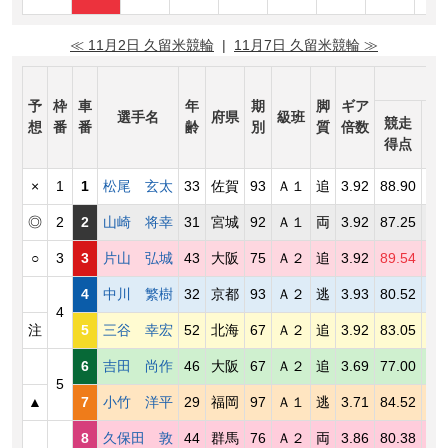
≪ 11月2日 久留米競輪
|
11月7日 久留米競輪 ≫
予
枠
車
年
期
脚
ギア
選手名
府県
級班
競走
1
想
番
番
齢
別
質
倍数
得点
着
×
1
1
松尾 玄太
33
佐賀
93
Ａ１
追
3.92
88.90
2
◎
2
2
山崎 将幸
31
宮城
92
Ａ１
両
3.92
87.25
4
○
3
3
片山 弘城
43
大阪
75
Ａ２
追
3.92
89.54
2
4
中川 繁樹
32
京都
93
Ａ２
逃
3.93
80.52
0
4
注
5
三谷 幸宏
52
北海
67
Ａ２
追
3.92
83.05
1
6
吉田 尚作
46
大阪
67
Ａ２
追
3.69
77.00
0
5
▲
7
小竹 洋平
29
福岡
97
Ａ１
逃
3.71
84.52
4
8
久保田 敦
44
群馬
76
Ａ２
両
3.86
80.38
0