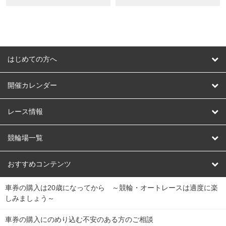
はじめての方へ
はじめての方へ
開催カレンダー
競輪
レース情報
オートレース
レース予想
競輪場一覧
競輪くじ
レース結果
北日本
函館競輪場
青森競輪場
いわき平競輪場
おすすめコンテンツ
車券の購入は20歳になってから ～競輪・オートレースは適度に楽
Dokanto!
キャリーオーバー一覧
関
競輪選手情報
弥彦競輪場
前橋競輪場
取手競輪場
宇都宮競輪場
しみましょう～
東
大宮競輪場
西武園競輪場
京王閣競輪場
立川競輪場
チャリロトプラザ
Perfecta Navi
車券の購入にのめり込む不安のある方のご相談