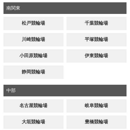
南関東
松戸競輪場
千葉競輪場
川崎競輪場
平塚競輪場
小田原競輪場
伊東競輪場
静岡競輪場
中部
名古屋競輪場
岐阜競輪場
大垣競輪場
豊橋競輪場