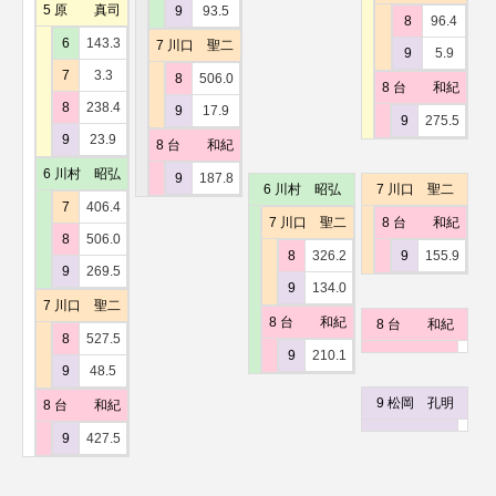
5 原 真司
9
93.5
8
96.4
6
143.3
7 川口 聖二
9
5.9
7
3.3
8
506.0
8 台 和紀
8
238.4
9
17.9
9
275.5
9
23.9
8 台 和紀
6 川村 昭弘
9
187.8
6 川村 昭弘
7 川口 聖二
7
406.4
7 川口 聖二
8 台 和紀
8
506.0
8
326.2
9
155.9
9
269.5
9
134.0
7 川口 聖二
8 台 和紀
8 台 和紀
8
527.5
9
210.1
9
48.5
9 松岡 孔明
8 台 和紀
9
427.5