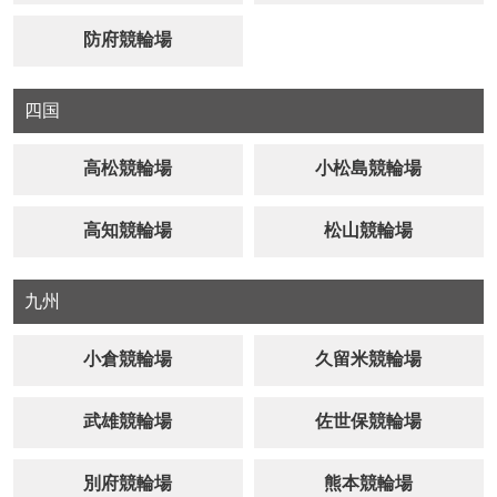
防府競輪場
四国
高松競輪場
小松島競輪場
高知競輪場
松山競輪場
九州
小倉競輪場
久留米競輪場
武雄競輪場
佐世保競輪場
別府競輪場
熊本競輪場