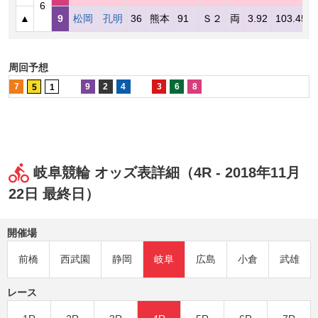
6
▲
9
松岡 孔明
36
熊本
91
Ｓ２
両
3.92
103.45
周回予想
7
9
2
4
3
6
8
5
1
岐阜競輪 オッズ表詳細（4R - 2018年11月
22日 最終日）
開催場
前橋
西武園
静岡
岐阜
広島
小倉
武雄
レース