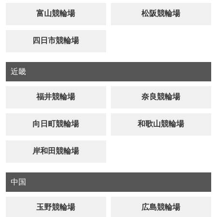
富山競輪場
松阪競輪場
四日市競輪場
近畿
福井競輪場
奈良競輪場
向日町競輪場
和歌山競輪場
岸和田競輪場
中国
玉野競輪場
広島競輪場