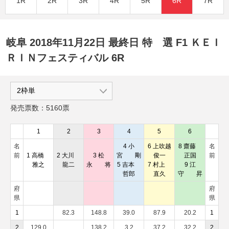
1R
2R
3R
4R
5R
6R
7R
岐阜 2018年11月22日 最終日 特 選 F1 ＫＥＩ
ＲＩＮフェスティバル 6R
発売票数：5160票
1
2
3
4
5
6
名
4 小
6 上吹越
8 齋藤
名
前
1 高橋
2 大川
3 松
宮 剛
俊一
正国
前
雅之
龍二
永 将
5 吉本
7 村上
9 江
哲郎
直久
守 昇
府
府
県
県
1
82.3
148.8
39.0
87.9
20.2
1
2
129.0
138.2
3.2
37.2
32.2
2