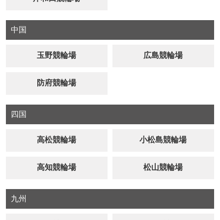
中国
玉野競輪場
広島競輪場
防府競輪場
四国
高松競輪場
小松島競輪場
高知競輪場
松山競輪場
九州