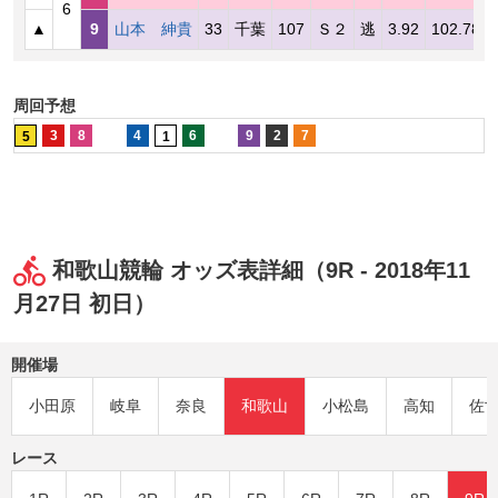
6
▲
9
山本 紳貴
33
千葉
107
Ｓ２
逃
3.92
102.78
周回予想
3
8
4
6
9
2
7
5
1
和歌山競輪 オッズ表詳細（9R - 2018年11
月27日 初日）
開催場
小田原
岐阜
奈良
和歌山
小松島
高知
佐
レース