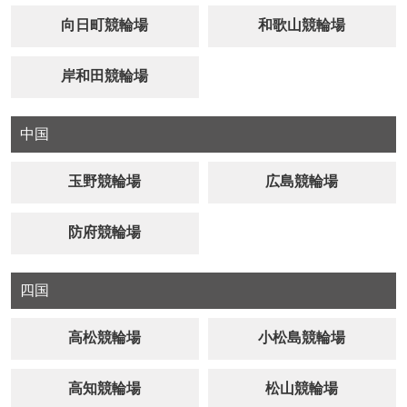
向日町競輪場
和歌山競輪場
岸和田競輪場
中国
玉野競輪場
広島競輪場
防府競輪場
四国
高松競輪場
小松島競輪場
高知競輪場
松山競輪場