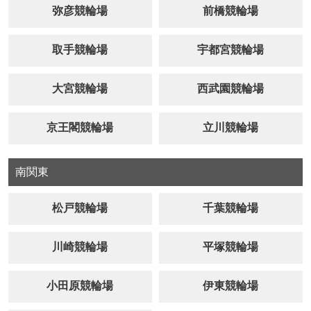
弥彦競輪場
前橋競輪場
取手競輪場
宇都宮競輪場
大宮競輪場
西武園競輪場
京王閣競輪場
立川競輪場
南関東
松戸競輪場
千葉競輪場
川崎競輪場
平塚競輪場
小田原競輪場
伊東競輪場