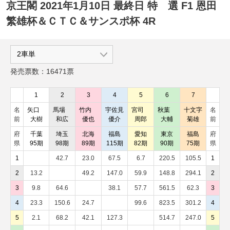
京王閣 2021年1月10日 最終日 特 選 F1 恩田
繁雄杯＆ＣＴＣ＆サンスポ杯 4R
発売票数：16471票
1
2
3
4
5
6
7
名
矢口
馬場
竹内
宇佐見
宮司
秋葉
十文字
名
前
大樹
和広
優也
優介
周郎
大輔
菊雄
前
府
千葉
埼玉
北海
福島
愛知
東京
福島
府
県
95期
98期
89期
115期
82期
90期
75期
県
1
42.7
23.0
67.5
6.7
220.5
105.5
1
2
13.2
49.2
147.0
59.9
148.8
294.1
2
3
9.8
64.6
38.1
57.7
561.5
62.3
3
4
23.3
150.6
24.7
99.6
823.5
301.2
4
5
2.1
68.2
42.1
127.3
514.7
247.0
5