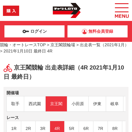
ログイン
無料会員登録
競輪・オートレースTOP
>
京王閣競輪場
>
出走表一覧（2021年1月）
>
2021年1月10日 最終日 4R
京王閣競輪 出走表詳細（4R 2021年1月10
日 最終日）
開催場
取手
西武園
京王閣
小田原
伊東
岐阜
和
レース
1R
2R
3R
4R
5R
6R
7R
8R
9R