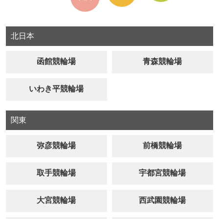
北日本
函館競輪場
青森競輪場
いわき平競輪場
関東
弥彦競輪場
前橋競輪場
取手競輪場
宇都宮競輪場
大宮競輪場
西武園競輪場