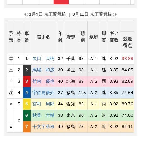
≪ 1月9日 京王閣競輪
|
3月11日 京王閣競輪 ≫
予
枠
車
年
期
脚
ギア
選手名
府県
級班
競走
1
想
番
番
齢
別
質
倍数
得点
着
◎
1
1
矢口 大樹
32
千葉
95
Ａ１
逃
3.92
98.88
2
△
2
2
馬場 和広
30
埼玉
98
Ａ１
逃
3.85
84.05
1
×
3
3
竹内 優也
40
北海
89
Ａ２
両
3.93
82.89
5
注
4
4
宇佐見優介
27
福島
115
Ａ２
逃
3.85
74.64
2
○
5
5
宮司 周郎
44
愛知
82
Ａ１
両
3.92
89.76
2
6
秋葉 大輔
38
東京
90
Ａ２
追
3.92
74.00
0
6
▲
7
十文字菊雄
49
福島
75
Ａ２
追
3.92
84.11
1