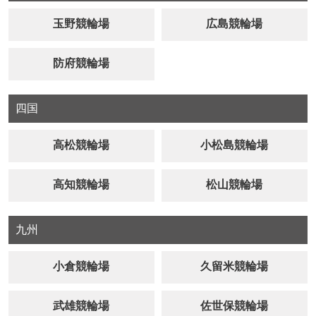
玉野競輪場
広島競輪場
防府競輪場
四国
高松競輪場
小松島競輪場
高知競輪場
松山競輪場
九州
小倉競輪場
久留米競輪場
武雄競輪場
佐世保競輪場