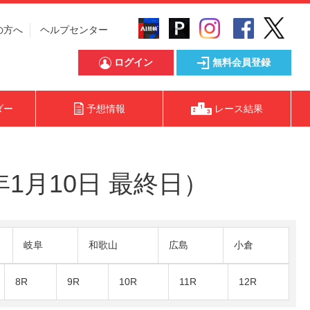
の方へ
ヘルプセンター
ログイン
無料会員登録
ダー
予想情報
レース結果
年1月10日 最終日）
岐阜
和歌山
広島
小倉
8R
9R
10R
11R
12R