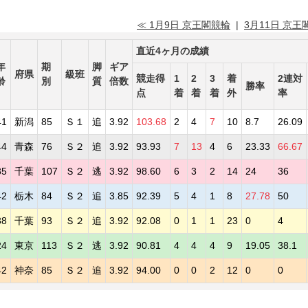
≪ 1月9日 京王閣競輪
|
3月11日 京王
直近4ヶ月の成績
年
期
脚
ギア
府県
級班
競走得
1
2
3
着
2連対
齢
別
質
倍数
勝率
点
着
着
着
外
率
41
新潟
85
Ｓ１
追
3.92
103.68
2
4
7
10
8.7
26.09
44
青森
76
Ｓ２
追
3.92
93.93
7
13
4
6
23.33
66.67
35
千葉
107
Ｓ２
逃
3.92
98.60
6
3
2
14
24
36
42
栃木
84
Ｓ２
追
3.85
92.39
5
4
1
8
27.78
50
38
千葉
93
Ｓ２
追
3.92
92.08
0
1
1
23
0
4
24
東京
113
Ｓ２
逃
3.92
90.81
4
4
4
9
19.05
38.1
42
神奈
85
Ｓ２
追
3.92
94.00
0
0
2
12
0
0