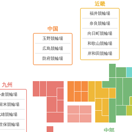
近畿
福井競輪場
奈良競輪場
中国
向日町競輪場
玉野競輪場
和歌山競輪場
広島競輪場
岸和田競輪場
防府競輪場
九州
小倉競輪場
留米競輪場
武雄競輪場
世保競輪場
中部