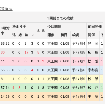
閣競輪 ≫
3回前までの成績
決まり手
今回開催
前回開催
3連対
S
B
率
逃
捲
差
マ
開催
初日
成績
開催
初日
般4
予7
56.52
0
0
3
3
0
0
京王閣
01/08
静 岡
12/31
般5
予7
80
0
0
17
3
5
0
京王閣
01/08
広 島
12/30
般2
予6
44
3
0
6
0
1
9
京王閣
01/08
松 阪
12/25
抜6
予3
55.56
0
2
3
4
0
0
京王閣
01/08
宇都宮
12/24
般5
予5
8
1
0
0
0
1
1
京王閣
01/08
松 阪
12/25
般7
予6
57.14
4
3
1
0
1
8
京王閣
01/08
松 戸
12/28
抜4
予4
14.29
0
0
0
0
1
0
京王閣
01/08
平 塚
12/28