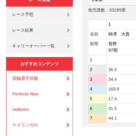
発売票数：33289票
レース予想
1
レース結果
名前
柿澤 大貴
府県
長野
キャリーオーバー一覧
97期
1
おすすめコンテンツ
2
36.5
競輪選手情報
3
34.4
4
169.8
Perfecta Navi
5
17.4
6
31.5
netkeirin
7
44.1
ケイリンガル