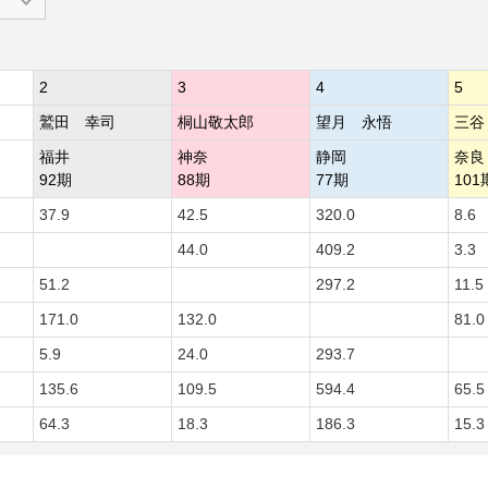
2
3
4
5
鷲田 幸司
桐山敬太郎
望月 永悟
三谷
福井
神奈
静岡
奈良
92期
88期
77期
101
37.9
42.5
320.0
8.6
44.0
409.2
3.3
51.2
297.2
11.5
171.0
132.0
81.0
5.9
24.0
293.7
135.6
109.5
594.4
65.5
64.3
18.3
186.3
15.3