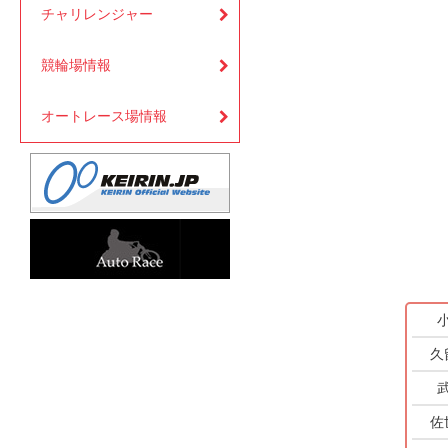
チャリレンジャー
競輪場情報
オートレース場情報
久
佐