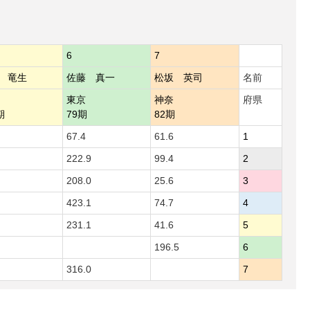
6
7
 竜生
佐藤 真一
松坂 英司
名前
東京
神奈
府県
期
79期
82期
67.4
61.6
1
222.9
99.4
2
208.0
25.6
3
423.1
74.7
4
231.1
41.6
5
196.5
6
316.0
7