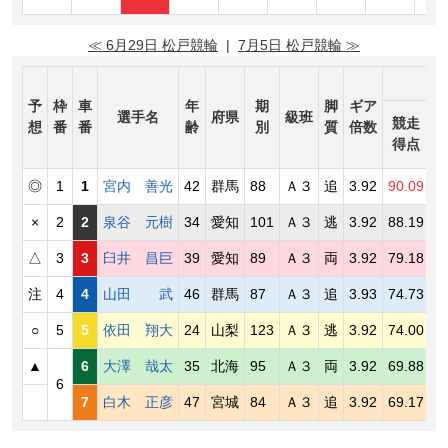
≪ 6月29日 松戸競輪
|
7月5日 松戸競輪 ≫
予
枠
車
年
期
脚
ギア
選手名
府県
級班
競走
1
想
番
番
齢
別
質
倍数
得点
◎
1
1
宮内 善光
42
群馬
88
Ａ３
追
3.92
90.09
4
×
2
2
泉谷 元樹
34
愛知
101
Ａ３
逃
3.92
88.19
3
△
3
3
臼井 昌巨
39
愛知
89
Ａ３
両
3.92
79.18
0
注
4
4
山田 武
46
群馬
87
Ａ３
追
3.93
74.73
4
○
5
5
依田 翔大
24
山梨
123
Ａ３
逃
3.92
74.00
1
▲
6
大澤 哉太
35
北海
95
Ａ３
両
3.92
69.88
3
6
7
白木 正彦
47
宮城
84
Ａ３
追
3.92
69.17
2