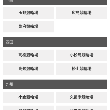
玉野競輪場
広島競輪場
防府競輪場
四国
高松競輪場
小松島競輪場
高知競輪場
松山競輪場
九州
小倉競輪場
久留米競輪場