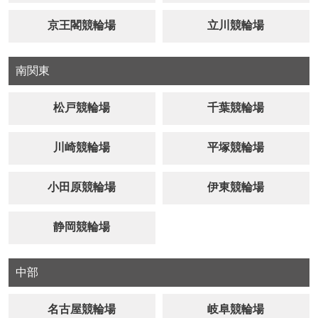
京王閣競輪場
立川競輪場
南関東
松戸競輪場
千葉競輪場
川崎競輪場
平塚競輪場
小田原競輪場
伊東競輪場
静岡競輪場
中部
名古屋競輪場
岐阜競輪場