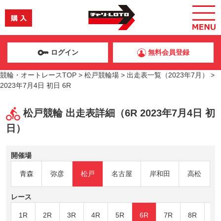
ログイン
無料会員登録
競輪・オートレースTOP
>
松戸競輪場
>
出走表一覧（2023年7月）
>
2023年7月4日 初日 6R
松戸競輪 出走表詳細（6R 2023年7月4日 初
日）
開催場
青森
弥彦
松戸
名古屋
岸和田
高松
レース
1R
2R
3R
4R
5R
6R
7R
8R
9R