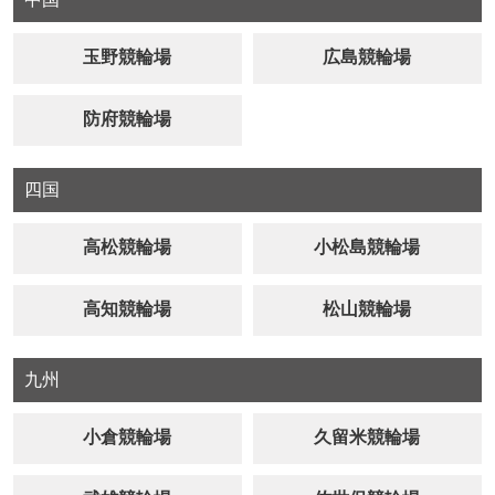
玉野競輪場
広島競輪場
防府競輪場
四国
高松競輪場
小松島競輪場
高知競輪場
松山競輪場
九州
小倉競輪場
久留米競輪場