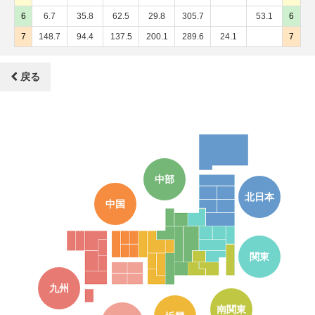
6
6.7
35.8
62.5
29.8
305.7
53.1
6
7
148.7
94.4
137.5
200.1
289.6
24.1
7
戻る
中部
北日本
中国
関東
九州
南関東