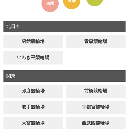
近畿
四国
北日本
函館競輪場
青森競輪場
いわき平競輪場
関東
弥彦競輪場
前橋競輪場
取手競輪場
宇都宮競輪場
大宮競輪場
西武園競輪場