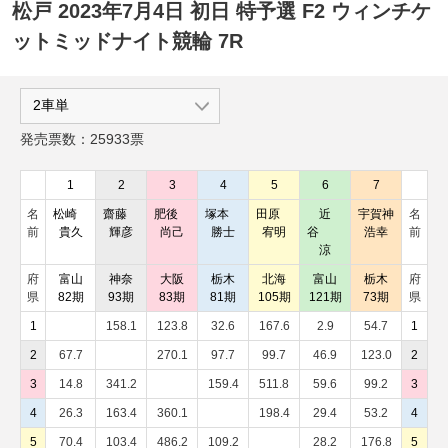
松戸 2023年7月4日 初日 特予選 F2 ウィンチケ
ットミッドナイト競輪 7R
発売票数：25933票
1
2
3
4
5
6
7
名
松崎
齋藤
肥後
塚本
田原
近
宇賀神
名
前
貴久
輝彦
尚己
勝士
宥明
谷
浩幸
前
涼
府
富山
神奈
大阪
栃木
北海
富山
栃木
府
県
82期
93期
83期
81期
105期
121期
73期
県
1
158.1
123.8
32.6
167.6
2.9
54.7
1
2
67.7
270.1
97.7
99.7
46.9
123.0
2
3
14.8
341.2
159.4
511.8
59.6
99.2
3
4
26.3
163.4
360.1
198.4
29.4
53.2
4
5
70.4
103.4
486.2
109.2
28.2
176.8
5