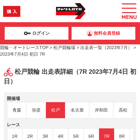
ログイン
無料会員登録
競輪・オートレースTOP
>
松戸競輪場
>
出走表一覧（2023年7月）
>
2023年7月4日 初日 7R
松戸競輪 出走表詳細（7R 2023年7月4日 初
日）
開催場
青森
弥彦
松戸
名古屋
岸和田
高松
レース
1R
2R
3R
4R
5R
6R
7R
8R
9R