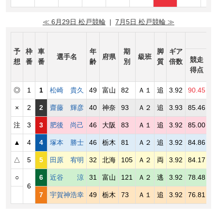
≪ 6月29日 松戸競輪
|
7月5日 松戸競輪 ≫
予
枠
車
年
期
脚
ギア
選手名
府県
級班
競走
1
想
番
番
齢
別
質
倍数
得点
◎
1
1
松崎 貴久
49
富山
82
Ａ１
追
3.92
90.45
2
×
2
2
齋藤 輝彦
40
神奈
93
Ａ２
追
3.93
85.46
1
注
3
3
肥後 尚己
46
大阪
83
Ａ１
追
3.92
85.00
0
▲
4
4
塚本 勝士
46
栃木
81
Ａ２
追
3.92
84.86
3
△
5
5
田原 宥明
32
北海
105
Ａ２
両
3.92
84.17
2
○
6
近谷 涼
31
富山
121
Ａ２
逃
3.92
78.48
1
6
7
宇賀神浩幸
49
栃木
73
Ａ１
追
3.92
76.81
7