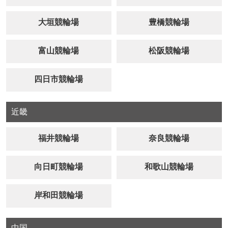
大垣競輪場
豊橋競輪場
富山競輪場
松阪競輪場
四日市競輪場
近畿
福井競輪場
奈良競輪場
向日町競輪場
和歌山競輪場
岸和田競輪場
中国