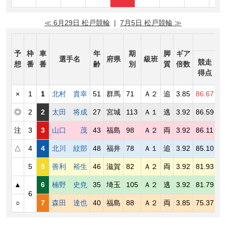
≪ 6月29日 松戸競輪
|
7月5日 松戸競輪 ≫
予
枠
車
年
期
脚
ギア
選手名
府県
級班
競走
1
想
番
番
齢
別
質
倍数
得点
×
1
1
北村 貴幸
51
群馬
71
Ａ２
追
3.85
86.67
2
◎
2
2
太田 将成
27
宮城
113
Ａ１
逃
3.92
86.59
6
注
3
3
山口 茂
43
福島
98
Ａ２
両
3.92
86.11
6
△
4
4
北川 紋部
48
福井
78
Ａ１
追
3.92
85.10
4
5
5
善利 裕生
46
滋賀
82
Ａ２
両
3.92
81.93
2
▲
6
楠野 史尭
35
埼玉
105
Ａ２
逃
3.92
81.79
0
6
○
7
森田 達也
40
福島
88
Ａ２
両
3.85
75.37
1