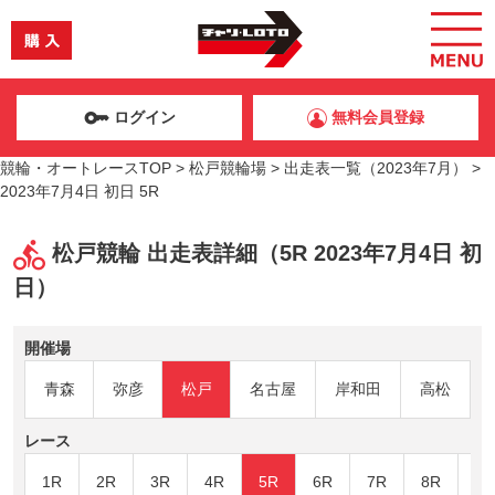
ログイン
無料会員登録
競輪・オートレースTOP
>
松戸競輪場
>
出走表一覧（2023年7月）
>
2023年7月4日 初日 5R
松戸競輪 出走表詳細（5R 2023年7月4日 初
日）
開催場
青森
弥彦
松戸
名古屋
岸和田
高松
レース
1R
2R
3R
4R
5R
6R
7R
8R
9R