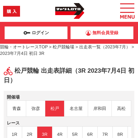
ログイン
無料会員登録
競輪・オートレースTOP
>
松戸競輪場
>
出走表一覧（2023年7月）
>
2023年7月4日 初日 3R
松戸競輪 出走表詳細（3R 2023年7月4日 初
日）
開催場
青森
弥彦
松戸
名古屋
岸和田
高松
レース
1R
2R
3R
4R
5R
6R
7R
8R
9R