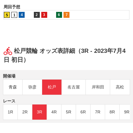
周回予想
4
2
3
6
7
5
1
松戸競輪 オッズ表詳細（3R - 2023年7月4
日 初日）
開催場
青森
弥彦
松戸
名古屋
岸和田
高松
レース
1R
2R
3R
4R
5R
6R
7R
8R
9R