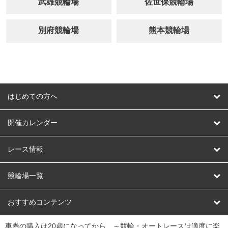
武雄競輪場
佐世保競輪場
別府競輪場
熊本競輪場
はじめての方へ
はじめての方へ
開催カレンダー
競輪
レース情報
オートレース
レース予想
競輪場一覧
競輪くじ
レース結果
北日本
函館競輪場
青森競輪場
いわき平競輪場
おすすめコンテンツ
車券の購入は20歳になってから ～競輪・オートレースは適度に楽