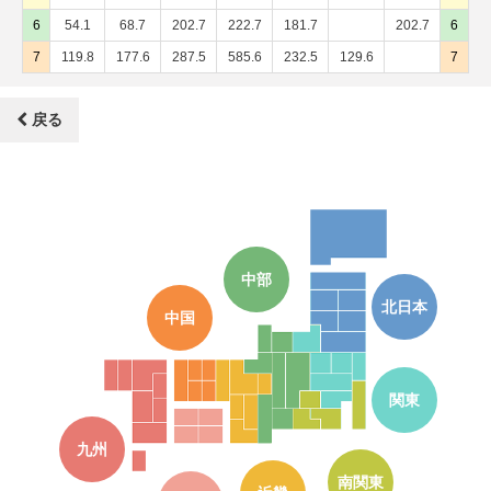
6
54.1
68.7
202.7
222.7
181.7
202.7
6
7
119.8
177.6
287.5
585.6
232.5
129.6
7
戻る
中部
北日本
中国
関東
九州
南関東