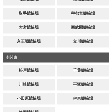
取手競輪場
宇都宮競輪場
大宮競輪場
西武園競輪場
京王閣競輪場
立川競輪場
南関東
松戸競輪場
千葉競輪場
川崎競輪場
平塚競輪場
小田原競輪場
伊東競輪場