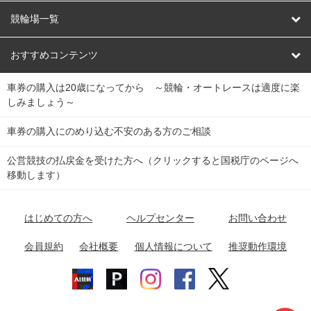
オートレース
レース予想
競輪場一覧
競輪くじ
レース結果
北日本
函館競輪場
青森競輪場
いわき平競輪場
おすすめコンテンツ
車券の購入は20歳になってから ～競輪・オートレースは適度に楽
Dokanto!
キャリーオーバー一覧
関
競輪選手情報
弥彦競輪場
前橋競輪場
取手競輪場
宇都宮競輪場
しみましょう～
東
大宮競輪場
西武園競輪場
京王閣競輪場
立川競輪場
チャリロトプラザ
Perfecta Navi
車券の購入にのめり込む不安のある方のご相談
南
松戸競輪場
千葉競輪場
川崎競輪場
平塚競輪場
公営競技の払戻金を受けた方へ（クリックすると国税庁のページへ
netkeirin
関
移動します）
小田原競輪場
伊東競輪場
静岡競輪場
東
ケイリンガル
中
名古屋競輪場
岐阜競輪場
大垣競輪場
豊橋競輪場
はじめての方へ
ヘルプセンター
お問い合わせ
部
チャリレンジャー
富山競輪場
松阪競輪場
四日市競輪場
会員規約
会社概要
個人情報について
推奨動作環境
競輪場情報
近
福井競輪場
奈良競輪場
向日町競輪場
和歌山競輪場
畿
岸和田競輪場
オートレース場情報