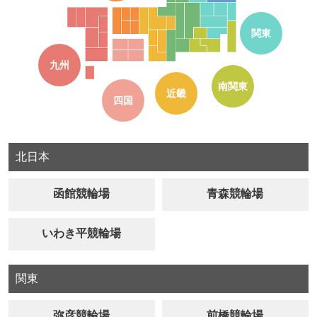
関東
九州
南関東
近畿
四国
北日本
函館競輪場
青森競輪場
いわき平競輪場
関東
弥彦競輪場
前橋競輪場