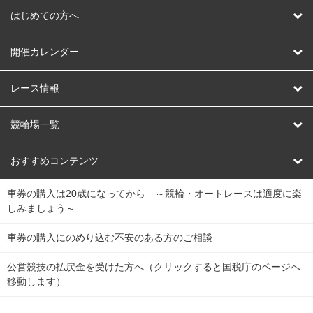
はじめての方へ
はじめての方へ
開催カレンダー
競輪
レース情報
オートレース
レース予想
競輪場一覧
競輪くじ
レース結果
北日本
函館競輪場
青森競輪場
いわき平競輪場
おすすめコンテンツ
車券の購入は20歳になってから ～競輪・オートレースは適度に楽
Dokanto!
キャリーオーバー一覧
関
競輪選手情報
弥彦競輪場
前橋競輪場
取手競輪場
宇都宮競輪場
しみましょう～
東
大宮競輪場
西武園競輪場
京王閣競輪場
立川競輪場
チャリロトプラザ
Perfecta Navi
車券の購入にのめり込む不安のある方のご相談
南
松戸競輪場
千葉競輪場
川崎競輪場
平塚競輪場
公営競技の払戻金を受けた方へ（クリックすると国税庁のページへ
netkeirin
関
移動します）
小田原競輪場
伊東競輪場
静岡競輪場
東
ケイリンガル