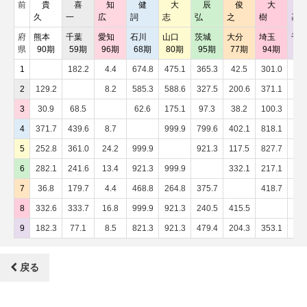
前
貴
喜
知
健
大
辰
俊
大
久
一
広
詞
志
弘
之
樹
府
熊本
千葉
愛知
石川
山口
茨城
大分
埼玉
千
県
90期
59期
96期
68期
80期
95期
77期
94期
90
1
182.2
4.4
674.8
475.1
365.3
42.5
301.0
246
2
129.2
8.2
585.3
588.6
327.5
200.6
371.1
76
3
30.9
68.5
62.6
175.1
97.3
38.2
100.3
50
4
371.7
439.6
8.7
999.9
799.6
402.1
818.1
815
5
252.8
361.0
24.2
999.9
921.3
117.5
827.7
636
6
282.1
241.6
13.4
921.3
999.9
332.1
217.1
434
7
36.8
179.7
4.4
468.8
264.8
375.7
418.7
226
8
332.6
333.7
16.8
999.9
921.3
240.5
415.5
432
9
182.3
77.1
8.5
821.3
921.3
479.4
204.3
353.1
戻る