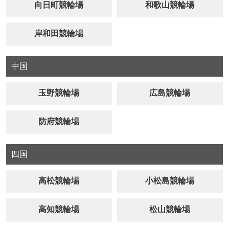
向日町競輪場
和歌山競輪場
岸和田競輪場
中国
玉野競輪場
広島競輪場
防府競輪場
四国
高松競輪場
小松島競輪場
高知競輪場
松山競輪場