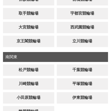
取手競輪場
宇都宮競輪場
大宮競輪場
西武園競輪場
京王閣競輪場
立川競輪場
南関東
松戸競輪場
千葉競輪場
川崎競輪場
平塚競輪場
小田原競輪場
伊東競輪場