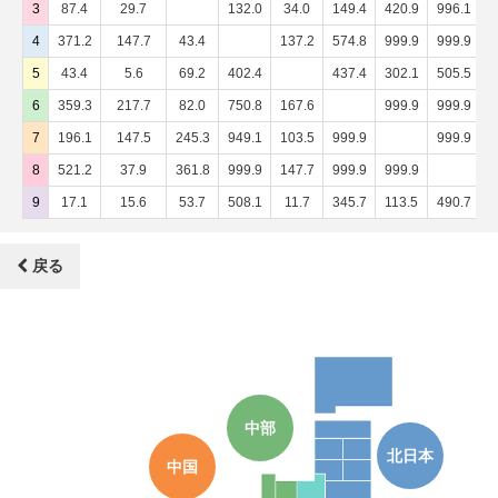
3
87.4
29.7
132.0
34.0
149.4
420.9
996.1
4
371.2
147.7
43.4
137.2
574.8
999.9
999.9
1
5
43.4
5.6
69.2
402.4
437.4
302.1
505.5
6
359.3
217.7
82.0
750.8
167.6
999.9
999.9
1
7
196.1
147.5
245.3
949.1
103.5
999.9
999.9
8
521.2
37.9
361.8
999.9
147.7
999.9
999.9
1
9
17.1
15.6
53.7
508.1
11.7
345.7
113.5
490.7
戻る
中部
北日本
中国