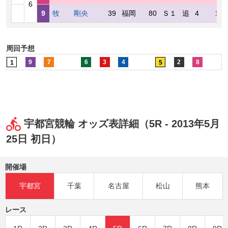
6
9
牧 剛央
39
福岡
80
Ｓ１
追
4
103
周回予想
9
7
6
3
4
2
8
1
5
宇都宮競輪 オッズ表詳細（5R - 2013年5月
25日 初日）
開催場
宇都宮
千葉
名古屋
松山
熊本
レース