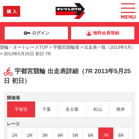
ログイン
無料会員登録
競輪・オートレースTOP
>
宇都宮競輪場
>
出走表一覧（2013年5月）
>
2013年5月25日 初日 7R
宇都宮競輪 出走表詳細（7R 2013年5月25
日 初日）
開催場
宇都宮
千葉
名古屋
松山
熊本
レース
1R
2R
3R
4R
5R
6R
7R
8R
9R