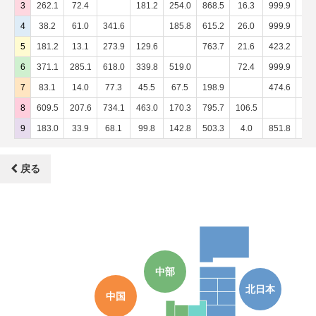
3
262.1
72.4
181.2
254.0
868.5
16.3
999.9
30
4
38.2
61.0
341.6
185.8
615.2
26.0
999.9
148
5
181.2
13.1
273.9
129.6
763.7
21.6
423.2
111
6
371.1
285.1
618.0
339.8
519.0
72.4
999.9
339
7
83.1
14.0
77.3
45.5
67.5
198.9
474.6
9.
8
609.5
207.6
734.1
463.0
170.3
795.7
106.5
365
9
183.0
33.9
68.1
99.8
142.8
503.3
4.0
851.8
戻る
中部
北日本
中国