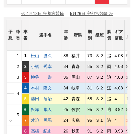
≪ 4月13日 宇都宮競輪
|
5月26日 宇都宮競輪 ≫
予
枠
車
年
期
脚
ギア
選手名
府県
級班
競
想
番
番
齢
別
質
倍数
1
1
松山 勝久
38
福井
73
Ｓ２
追
4.08
98.
2
2
小橋 秀幸
34
青森
85
Ｓ２
両
4.08
99.
3
3
柳谷 崇
35
岡山
87
Ｓ２
追
4.08
100
4
本村 隆文
34
岐阜
81
Ｓ２
逃
4.08
96.
4
5
藤田 竜治
42
青森
68
Ｓ２
追
4
100
6
飯塚 隼人
25
佐賀
95
Ｓ２
逃
3.92
89.
5
○
7
才迫 勇馬
24
広島
95
Ｓ１
逃
4
104
8
高橋 紀史
26
秋田
91
Ｓ２
両
3.93
93.