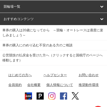
オートレース
レース予想
競輪場一覧
競輪くじ
レース結果
北日本
函館競輪場
青森競輪場
いわき平競輪場
おすすめコンテンツ
車券の購入は20歳になってから ～競輪・オートレースは適度に楽
Dokanto!
キャリーオーバー一覧
関
競輪選手情報
弥彦競輪場
前橋競輪場
取手競輪場
宇都宮競輪場
しみましょう～
東
大宮競輪場
西武園競輪場
京王閣競輪場
立川競輪場
チャリロトプラザ
Perfecta Navi
車券の購入にのめり込む不安のある方のご相談
南
松戸競輪場
千葉競輪場
川崎競輪場
平塚競輪場
公営競技の払戻金を受けた方へ（クリックすると国税庁のページへ
netkeirin
関
移動します）
小田原競輪場
伊東競輪場
静岡競輪場
東
ケイリンガル
中
名古屋競輪場
岐阜競輪場
大垣競輪場
豊橋競輪場
はじめての方へ
ヘルプセンター
お問い合わせ
部
チャリレンジャー
富山競輪場
松阪競輪場
四日市競輪場
会員規約
会社概要
個人情報について
推奨動作環境
競輪場情報
近
福井競輪場
奈良競輪場
向日町競輪場
和歌山競輪場
畿
岸和田競輪場
オートレース場情報