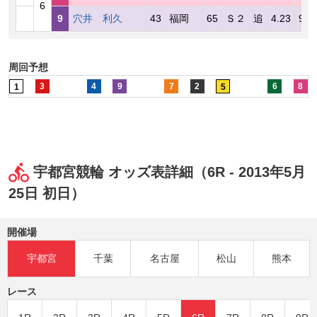
6
9
穴井 利久
43
福岡
65
Ｓ２
追
4.23
98.
周回予想
3
4
9
7
2
6
8
1
5
宇都宮競輪 オッズ表詳細（6R - 2013年5月
25日 初日）
開催場
宇都宮
千葉
名古屋
松山
熊本
レース