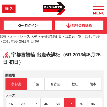
ログイン
無料会員登録
競輪・オートレースTOP
>
宇都宮競輪場
>
出走表一覧（2013年5月）
>
2013年5月25日 初日 6R
宇都宮競輪 出走表詳細（6R 2013年5月25
日 初日）
開催場
宇都宮
千葉
名古屋
松山
熊本
レース
1R
2R
3R
4R
5R
6R
7R
8R
9R