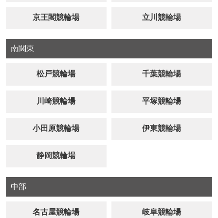
京王閣競輪場
立川競輪場
南関東
松戸競輪場
千葉競輪場
川崎競輪場
平塚競輪場
小田原競輪場
伊東競輪場
静岡競輪場
中部
名古屋競輪場
岐阜競輪場