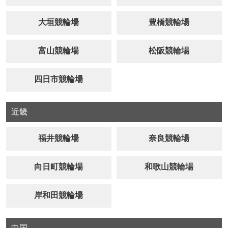
大垣競輪場
豊橋競輪場
富山競輪場
松阪競輪場
四日市競輪場
近畿
福井競輪場
奈良競輪場
向日町競輪場
和歌山競輪場
岸和田競輪場
中国