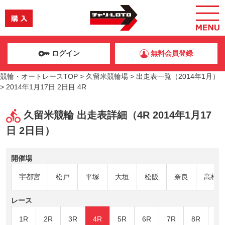
ログイン
無料会員登録
競輪・オートレースTOP
>
久留米競輪場
>
出走表一覧（2014年1月）
>
2014年1月17日 2日目 4R
久留米競輪 出走表詳細（4R 2014年1月17
日 2日目）
開催場
宇都宮
松戸
平塚
大垣
松阪
奈良
高松
レース
1R
2R
3R
4R
5R
6R
7R
8R
9R