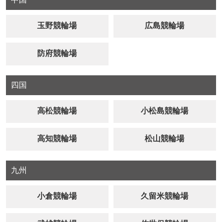
玉野競輪場
広島競輪場
防府競輪場
四国
高松競輪場
小松島競輪場
高知競輪場
松山競輪場
九州
小倉競輪場
久留米競輪場