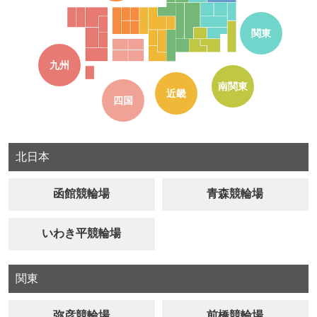
関東
九州
南関東
近畿
四国
北日本
函館競輪場
青森競輪場
いわき平競輪場
関東
弥彦競輪場
前橋競輪場