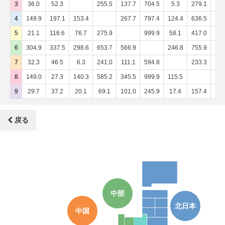
3
36.0
52.3
255.5
137.7
704.5
5.3
279.1
27
4
149.9
197.1
153.4
267.7
797.4
124.4
636.5
33
5
21.1
116.6
76.7
275.9
999.9
58.1
417.0
84
6
304.9
337.5
298.6
653.7
566.9
246.8
755.9
44
7
32.3
46.5
6.3
241.0
111.1
594.8
233.3
24
8
149.0
27.3
140.3
585.2
345.5
999.9
115.5
94
9
29.7
37.2
20.1
69.1
101.0
245.9
17.4
157.4
戻る
中部
北日本
中国