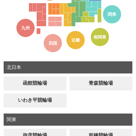
関東
九州
南関東
近畿
四国
北日本
函館競輪場
青森競輪場
いわき平競輪場
関東
弥彦競輪場
前橋競輪場