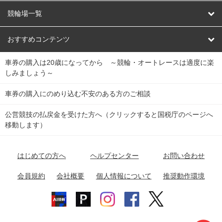
オートレース
レース予想
競輪場一覧
競輪くじ
レース結果
北日本
函館競輪場
青森競輪場
いわき平競輪場
おすすめコンテンツ
車券の購入は20歳になってから ～競輪・オートレースは適度に楽
Dokanto!
キャリーオーバー一覧
関
競輪選手情報
弥彦競輪場
前橋競輪場
取手競輪場
宇都宮競輪場
しみましょう～
東
大宮競輪場
西武園競輪場
京王閣競輪場
立川競輪場
チャリロトプラザ
Perfecta Navi
車券の購入にのめり込む不安のある方のご相談
南
松戸競輪場
千葉競輪場
川崎競輪場
平塚競輪場
公営競技の払戻金を受けた方へ（クリックすると国税庁のページへ
netkeirin
関
移動します）
小田原競輪場
伊東競輪場
静岡競輪場
東
ケイリンガル
中
名古屋競輪場
岐阜競輪場
大垣競輪場
豊橋競輪場
はじめての方へ
ヘルプセンター
お問い合わせ
部
チャリレンジャー
富山競輪場
松阪競輪場
四日市競輪場
会員規約
会社概要
個人情報について
推奨動作環境
競輪場情報
近
福井競輪場
奈良競輪場
向日町競輪場
和歌山競輪場
畿
岸和田競輪場
オートレース場情報