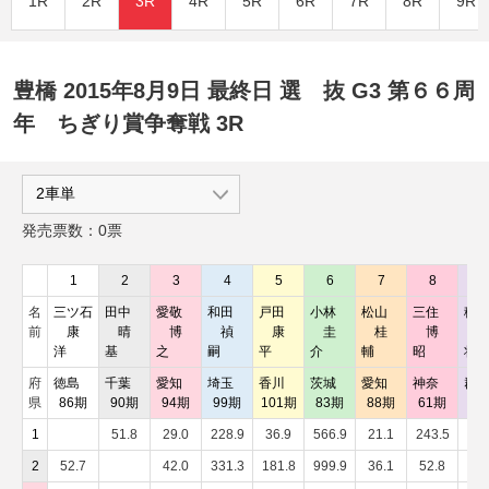
1R
2R
3R
4R
5R
6R
7R
8R
9R
豊橋 2015年8月9日 最終日 選 抜 G3 第６６周
年 ちぎり賞争奪戦 3R
発売票数：0票
1
2
3
4
5
6
7
8
9
名
三ツ石
田中
愛敬
和田
戸田
小林
松山
三住
稲
前
康
晴
博
禎
康
圭
桂
博
洋
基
之
嗣
平
介
輔
昭
府
徳島
千葉
愛知
埼玉
香川
茨城
愛知
神奈
群
県
86期
90期
94期
99期
101期
83期
88期
61期
81
1
51.8
29.0
228.9
36.9
566.9
21.1
243.5
32
2
52.7
42.0
331.3
181.8
999.9
36.1
52.8
41