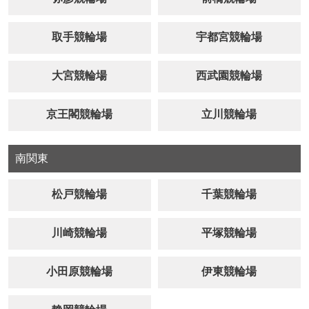
取手競輪場
宇都宮競輪場
大宮競輪場
西武園競輪場
京王閣競輪場
立川競輪場
南関東
松戸競輪場
千葉競輪場
川崎競輪場
平塚競輪場
小田原競輪場
伊東競輪場