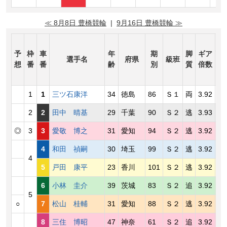
≪ 8月8日 豊橋競輪
|
9月16日 豊橋競輪 ≫
予
枠
車
年
期
脚
ギア
選手名
府県
級班
競
想
番
番
齢
別
質
倍数
1
1
三ツ石康洋
34
徳島
86
Ｓ１
両
3.92
98
2
2
田中 晴基
29
千葉
90
Ｓ２
逃
3.93
99
◎
3
3
愛敬 博之
31
愛知
94
Ｓ２
逃
3.92
10
4
和田 禎嗣
30
埼玉
99
Ｓ２
逃
3.92
94
4
5
戸田 康平
23
香川
101
Ｓ２
逃
3.92
95
6
小林 圭介
39
茨城
83
Ｓ２
追
3.92
89
5
○
7
松山 桂輔
31
愛知
88
Ｓ２
逃
3.92
99
8
三住 博昭
47
神奈
61
Ｓ２
追
3.92
94