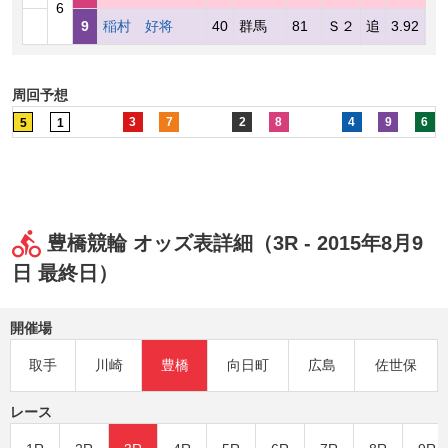
6
9
稲村 好将
40
群馬
81
Ｓ２
追
3.92
10
周回予想
3
7
2
8
4
9
6
5
1
豊橋競輪 オッズ表詳細（3R - 2015年8月9
日 最終日）
開催場
取手
川崎
豊橋
向日町
広島
佐世保
レース