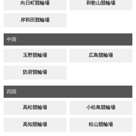
向日町競輪場
和歌山競輪場
岸和田競輪場
中国
玉野競輪場
広島競輪場
防府競輪場
四国
高松競輪場
小松島競輪場
高知競輪場
松山競輪場