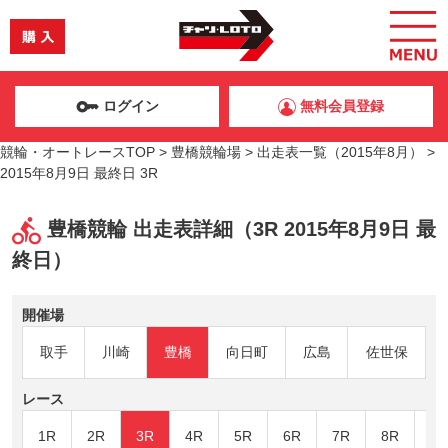
ログイン
無料会員登録
競輪・オートレースTOP
>
豊橋競輪場
>
出走表一覧（2015年8月）
>
2015年8月9日 最終日 3R
豊橋競輪 出走表詳細（3R 2015年8月9日 最
終日）
開催場
取手
川崎
豊橋
向日町
広島
佐世保
レース
1R
2R
3R
4R
5R
6R
7R
8R
9R