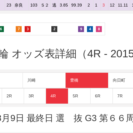
雪
23
奈良
103
Ｓ２
逃
3.85
99.39
2
1
3
12
11.11
6
7
3
2
9
4
8
 オッズ表詳細（4R - 201
川崎
豊橋
向日町
2R
3R
4R
5R
6R
7R
年8月9日 最終日 選 抜 G3 第６