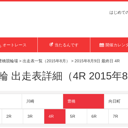
はじめて
オートレース
当たるんです
開催カレン
豊橋競輪場
>
出走表一覧（2015年8月）
>
2015年8月9日 最終日 4R
 出走表詳細（4R 2015年
川崎
豊橋
向日町
2R
3R
4R
5R
6R
7R