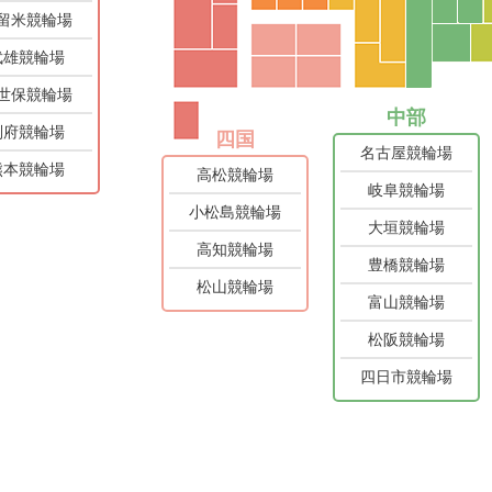
留米競輪場
武雄競輪場
世保競輪場
中部
別府競輪場
四国
名古屋競輪場
熊本競輪場
高松競輪場
岐阜競輪場
小松島競輪場
大垣競輪場
高知競輪場
豊橋競輪場
松山競輪場
富山競輪場
松阪競輪場
四日市競輪場