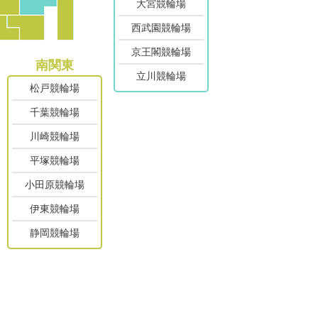
大宮競輪場
西武園競輪場
京王閣競輪場
南関東
立川競輪場
松戸競輪場
千葉競輪場
川崎競輪場
平塚競輪場
小田原競輪場
伊東競輪場
静岡競輪場