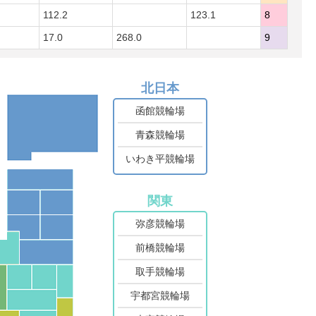
112.2
123.1
8
17.0
268.0
9
北日本
函館競輪場
青森競輪場
いわき平競輪場
関東
弥彦競輪場
前橋競輪場
取手競輪場
宇都宮競輪場