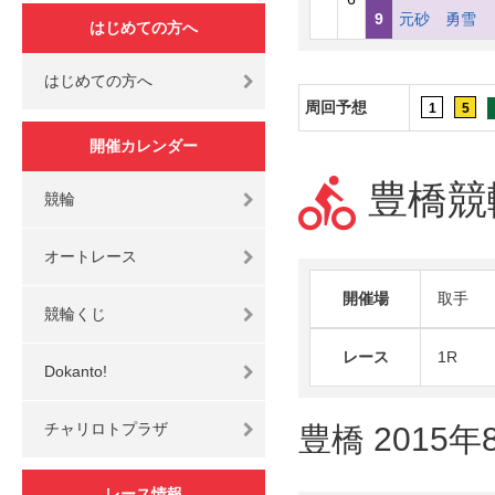
9
元砂 勇
はじめての方へ
はじめての方へ
周回予想
1
5
開催カレンダー
豊橋競輪
競輪
オートレース
開催場
取手
競輪くじ
レース
1R
Dokanto!
チャリロトプラザ
豊橋 2015
レース情報