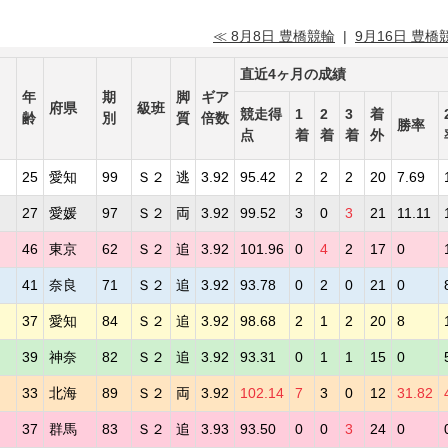
≪ 8月8日 豊橋競輪
|
9月16日 豊橋
直近4ヶ月の成績
年
期
脚
ギア
府県
級班
競走得
1
2
3
着
齢
別
質
倍数
勝率
点
着
着
着
外
弘
25
愛知
99
Ｓ２
逃
3.92
95.42
2
2
2
20
7.69
但
27
愛媛
97
Ｓ２
両
3.92
99.52
3
0
3
21
11.11
行
46
東京
62
Ｓ２
追
3.92
101.96
0
4
2
17
0
人
41
奈良
71
Ｓ２
追
3.92
93.78
0
2
0
21
0
茂
37
愛知
84
Ｓ２
追
3.92
98.68
2
1
2
20
8
宏
39
神奈
82
Ｓ２
追
3.92
93.31
0
1
1
15
0
嗣
33
北海
89
Ｓ２
両
3.92
102.14
7
3
0
12
31.82
政
37
群馬
83
Ｓ２
追
3.93
93.50
0
0
3
24
0