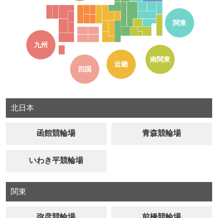
関東
九州
南関東
近畿
四国
北日本
函館競輪場
青森競輪場
いわき平競輪場
関東
弥彦競輪場
前橋競輪場