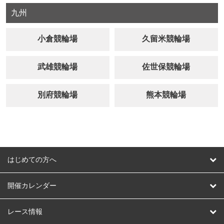
九州
小倉競輪場
久留米競輪場
武雄競輪場
佐世保競輪場
別府競輪場
熊本競輪場
はじめての方へ
はじめての方へ
開催カレンダー
競輪
レース情報