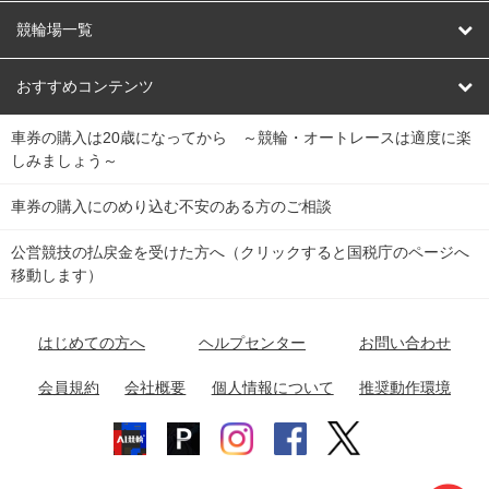
オートレース
レース予想
競輪場一覧
競輪くじ
レース結果
北日本
函館競輪場
青森競輪場
いわき平競輪場
おすすめコンテンツ
車券の購入は20歳になってから ～競輪・オートレースは適度に楽
Dokanto!
キャリーオーバー一覧
関
競輪選手情報
弥彦競輪場
前橋競輪場
取手競輪場
宇都宮競輪場
しみましょう～
東
大宮競輪場
西武園競輪場
京王閣競輪場
立川競輪場
チャリロトプラザ
Perfecta Navi
車券の購入にのめり込む不安のある方のご相談
南
松戸競輪場
千葉競輪場
川崎競輪場
平塚競輪場
公営競技の払戻金を受けた方へ（クリックすると国税庁のページへ
netkeirin
関
移動します）
小田原競輪場
伊東競輪場
静岡競輪場
東
ケイリンガル
中
名古屋競輪場
岐阜競輪場
大垣競輪場
豊橋競輪場
はじめての方へ
ヘルプセンター
お問い合わせ
部
チャリレンジャー
富山競輪場
松阪競輪場
四日市競輪場
会員規約
会社概要
個人情報について
推奨動作環境
競輪場情報
近
福井競輪場
奈良競輪場
向日町競輪場
和歌山競輪場
畿
岸和田競輪場
オートレース場情報