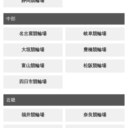
静岡競輪場
中部
名古屋競輪場
岐阜競輪場
大垣競輪場
豊橋競輪場
富山競輪場
松阪競輪場
四日市競輪場
近畿
福井競輪場
奈良競輪場