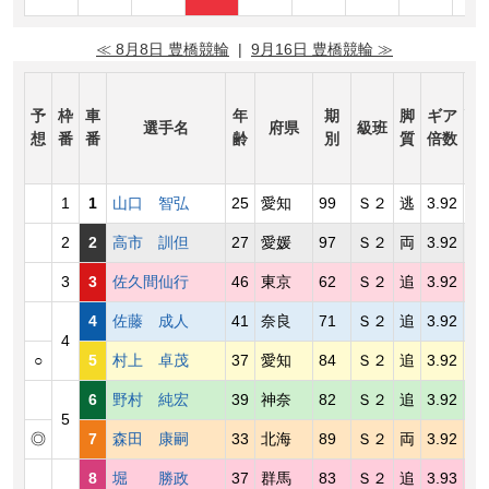
≪ 8月8日 豊橋競輪
|
9月16日 豊橋競輪 ≫
予
枠
車
年
期
脚
ギア
選手名
府県
級班
競
想
番
番
齢
別
質
倍数
1
1
山口 智弘
25
愛知
99
Ｓ２
逃
3.92
95
2
2
高市 訓但
27
愛媛
97
Ｓ２
両
3.92
99
3
3
佐久間仙行
46
東京
62
Ｓ２
追
3.92
10
4
佐藤 成人
41
奈良
71
Ｓ２
追
3.92
93
4
○
5
村上 卓茂
37
愛知
84
Ｓ２
追
3.92
98
6
野村 純宏
39
神奈
82
Ｓ２
追
3.92
93
5
◎
7
森田 康嗣
33
北海
89
Ｓ２
両
3.92
10
8
堀 勝政
37
群馬
83
Ｓ２
追
3.93
93