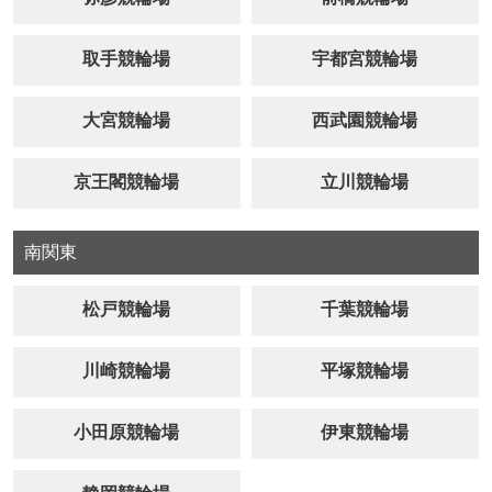
取手競輪場
宇都宮競輪場
大宮競輪場
西武園競輪場
京王閣競輪場
立川競輪場
南関東
松戸競輪場
千葉競輪場
川崎競輪場
平塚競輪場
小田原競輪場
伊東競輪場