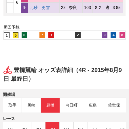
6
9
元砂 勇雪
23
奈良
103
Ｓ２
逃
3.85
99
周回予想
6
7
3
2
9
4
8
1
5
豊橋競輪 オッズ表詳細（4R - 2015年8月9
日 最終日）
開催場
取手
川崎
豊橋
向日町
広島
佐世保
レース