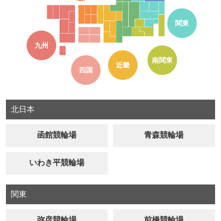
関東
九州
南関東
近畿
四国
北日本
函館競輪場
青森競輪場
いわき平競輪場
関東
弥彦競輪場
前橋競輪場